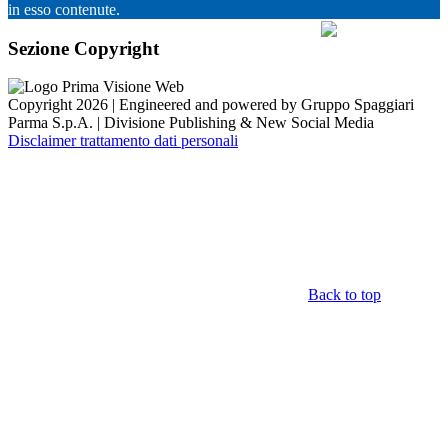
in esso contenute.
Sezione Copyright
Copyright 2026 | Engineered and powered by Gruppo Spaggiari
Parma S.p.A. | Divisione Publishing & New Social Media
Disclaimer trattamento dati personali
Back to top