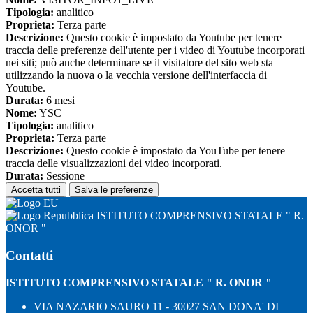
Tipologia:
analitico
Proprieta:
Terza parte
Descrizione:
Questo cookie è impostato da Youtube per tenere
traccia delle preferenze dell'utente per i video di Youtube incorporati
nei siti; può anche determinare se il visitatore del sito web sta
utilizzando la nuova o la vecchia versione dell'interfaccia di
Youtube.
Durata:
6 mesi
Nome:
YSC
Tipologia:
analitico
Proprieta:
Terza parte
Descrizione:
Questo cookie è impostato da YouTube per tenere
traccia delle visualizzazioni dei video incorporati.
Durata:
Sessione
Accetta tutti
Salva le preferenze
ISTITUTO COMPRENSIVO STATALE " R.
ONOR "
Contatti
ISTITUTO COMPRENSIVO STATALE " R. ONOR "
VIA NAZARIO SAURO 11 - 30027 SAN DONA' DI