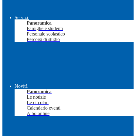
Servizi
Panoramica
Famiglie e studenti
Personale scolastico
Percorsi di studio
Novità
Panoramica
Le notizie
Le circolari
Calendario eventi
Albo online