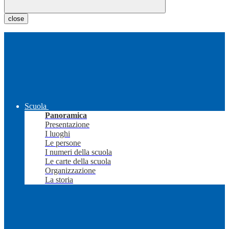
close
Scuola
Panoramica
Presentazione
I luoghi
Le persone
I numeri della scuola
Le carte della scuola
Organizzazione
La storia