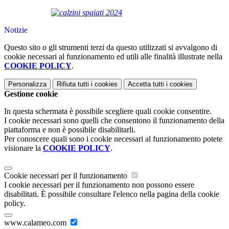
Notizie
Questo sito o gli strumenti terzi da questo utilizzati si avvalgono di
cookie necessari al funzionamento ed utili alle finalità illustrate nella
COOKIE POLICY
.
Personalizza
Rifiuta tutti
i cookies
Accetta tutti
i cookies
Gestione cookie
In questa schermata è possibile scegliere quali cookie consentire.
I cookie necessari sono quelli che consentono il funzionamento della
piattaforma e non è possibile disabilitarli.
Per conoscere quali sono i cookie necessari al funzionamento potete
visionare la
COOKIE POLICY
.
Cookie necessari per il funzionamento
I cookie necessari per il funzionamento non possono essere
disabilitati. È possibile consultare l'elenco nella pagina della cookie
policy.
www.calameo.com