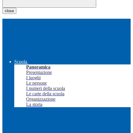
close
Scuola
Panoramica
Presentazione
I luoghi
Le persone
I numeri della scuola
Le carte della scuola
Organizzazione
La storia