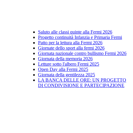
Saluto alle classi quinte alla Fermi 2026
Progetto continuità Infanzia e Primaria Fermi
Patto per la lettura alla Fermi 2026
Giornate dello sport alla fermi 2026
Giornata nazionale contro bullismo Fermi 2026
Giornata della memoria 2026
Letture sotto l'albero Fermi 2025
Open Day alla Fermi 2025
Giornata della gentilezza 2025
LA BANCA DELLE ORE: UN PROGETTO
DI CONDIVISIONE E PARTECIPAZIONE