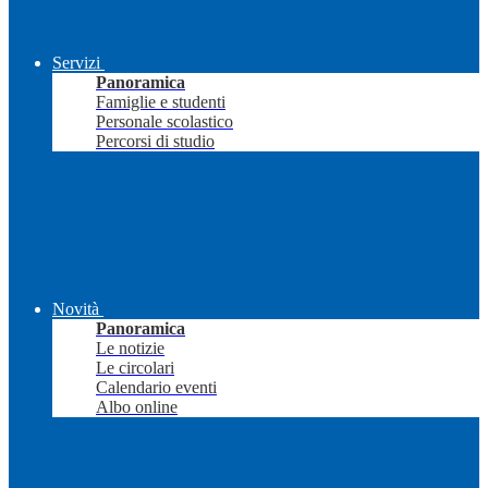
Servizi
Panoramica
Famiglie e studenti
Personale scolastico
Percorsi di studio
Novità
Panoramica
Le notizie
Le circolari
Calendario eventi
Albo online