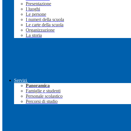
Presentazione
I luoghi
Le persone
I numeri della scuola
Le carte della scuola
Organizzazione
La storia
Servizi
Panoramica
Famiglie e studenti
Personale scolastico
Percorsi di studio