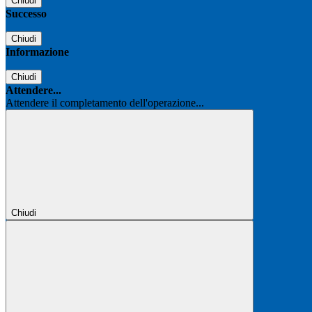
Chiudi
Successo
Chiudi
Informazione
Chiudi
Attendere...
Attendere il completamento dell'operazione...
Chiudi