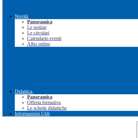
Novità
Panoramica
Le notizie
Le circolari
Calendario eventi
Albo online
Didattica
Panoramica
Offerta formativa
Le schede didattiche
Informazioni Utili