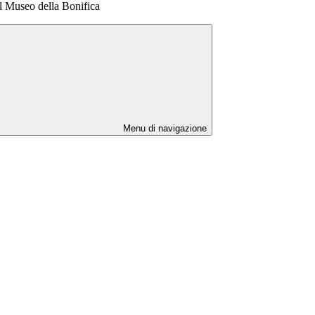
 Museo della Bonifica
Menu di navigazione