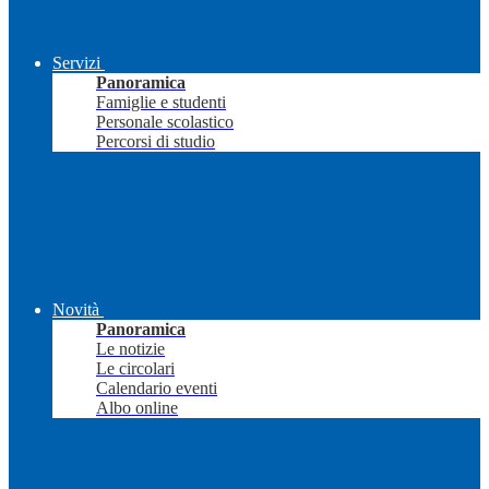
Servizi
Panoramica
Famiglie e studenti
Personale scolastico
Percorsi di studio
Novità
Panoramica
Le notizie
Le circolari
Calendario eventi
Albo online