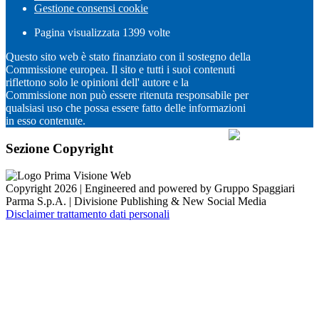
Gestione consensi cookie
Pagina visualizzata
1399
volte
Questo sito web è stato finanziato con il sostegno della
Commissione europea. Il sito e tutti i suoi contenuti
riflettono solo le opinioni dell' autore e la
Commissione non può essere ritenuta responsabile per
qualsiasi uso che possa essere fatto delle informazioni
in esso contenute.
Sezione Copyright
Copyright 2026 | Engineered and powered by Gruppo Spaggiari
Parma S.p.A. | Divisione Publishing & New Social Media
Disclaimer trattamento dati personali