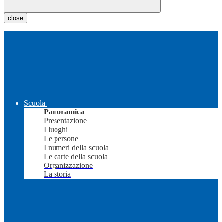
close
Scuola
Panoramica
Presentazione
I luoghi
Le persone
I numeri della scuola
Le carte della scuola
Organizzazione
La storia