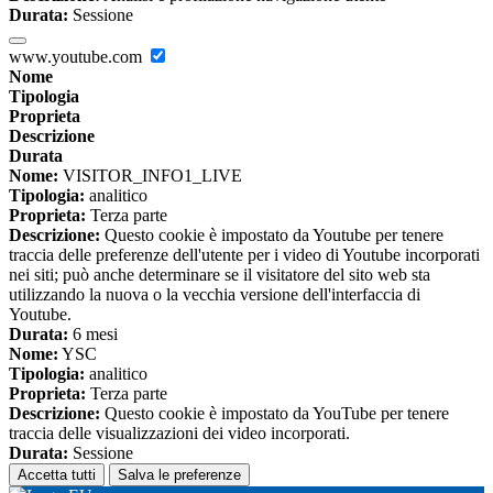
Durata:
Sessione
www.youtube.com
Nome
Tipologia
Proprieta
Descrizione
Durata
Nome:
VISITOR_INFO1_LIVE
Tipologia:
analitico
Proprieta:
Terza parte
Descrizione:
Questo cookie è impostato da Youtube per tenere
traccia delle preferenze dell'utente per i video di Youtube incorporati
nei siti; può anche determinare se il visitatore del sito web sta
utilizzando la nuova o la vecchia versione dell'interfaccia di
Youtube.
Durata:
6 mesi
Nome:
YSC
Tipologia:
analitico
Proprieta:
Terza parte
Descrizione:
Questo cookie è impostato da YouTube per tenere
traccia delle visualizzazioni dei video incorporati.
Durata:
Sessione
Accetta tutti
Salva le preferenze