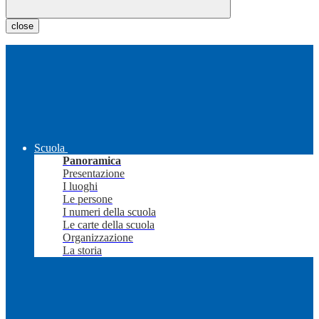
close
Scuola
Panoramica
Presentazione
I luoghi
Le persone
I numeri della scuola
Le carte della scuola
Organizzazione
La storia