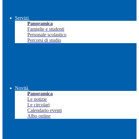
Servizi
Panoramica
Famiglie e studenti
Personale scolastico
Percorsi di studio
Novità
Panoramica
Le notizie
Le circolari
Calendario eventi
Albo online