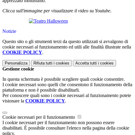
apprezzato moltissimo.
Clicca sull'immagine per visualizzare il video su Youtube
.
Notizie
Questo sito o gli strumenti terzi da questo utilizzati si avvalgono di
cookie necessari al funzionamento ed utili alle finalità illustrate nella
COOKIE POLICY
.
Personalizza
Rifiuta tutti
i cookies
Accetta tutti
i cookies
Gestione cookie
In questa schermata è possibile scegliere quali cookie consentire.
I cookie necessari sono quelli che consentono il funzionamento della
piattaforma e non è possibile disabilitarli.
Per conoscere quali sono i cookie necessari al funzionamento potete
visionare la
COOKIE POLICY
.
Cookie necessari per il funzionamento
I cookie necessari per il funzionamento non possono essere
disabilitati. È possibile consultare l'elenco nella pagina della cookie
policy.