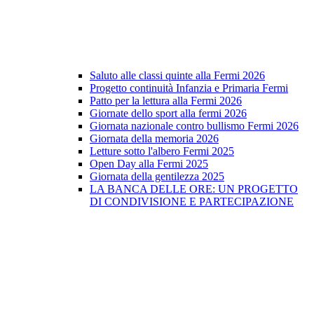
Saluto alle classi quinte alla Fermi 2026
Progetto continuità Infanzia e Primaria Fermi
Patto per la lettura alla Fermi 2026
Giornate dello sport alla fermi 2026
Giornata nazionale contro bullismo Fermi 2026
Giornata della memoria 2026
Letture sotto l'albero Fermi 2025
Open Day alla Fermi 2025
Giornata della gentilezza 2025
LA BANCA DELLE ORE: UN PROGETTO
DI CONDIVISIONE E PARTECIPAZIONE