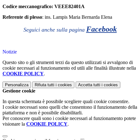
Codice meccanografico: VEEE82401A
Referente di plesso
: ins. Lampis Maria Bernarda
Elena
Facebook
Seguici anche sulla pagina
Notizie
Questo sito o gli strumenti terzi da questo utilizzati si avvalgono di
cookie necessari al funzionamento ed utili alle finalità illustrate nella
COOKIE POLICY
.
Personalizza
Rifiuta tutti
i cookies
Accetta tutti
i cookies
Gestione cookie
In questa schermata è possibile scegliere quali cookie consentire.
I cookie necessari sono quelli che consentono il funzionamento della
piattaforma e non è possibile disabilitarli.
Per conoscere quali sono i cookie necessari al funzionamento potete
visionare la
COOKIE POLICY
.