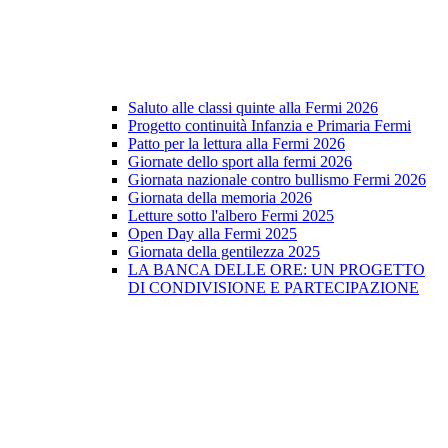
Saluto alle classi quinte alla Fermi 2026
Progetto continuità Infanzia e Primaria Fermi
Patto per la lettura alla Fermi 2026
Giornate dello sport alla fermi 2026
Giornata nazionale contro bullismo Fermi 2026
Giornata della memoria 2026
Letture sotto l'albero Fermi 2025
Open Day alla Fermi 2025
Giornata della gentilezza 2025
LA BANCA DELLE ORE: UN PROGETTO
DI CONDIVISIONE E PARTECIPAZIONE