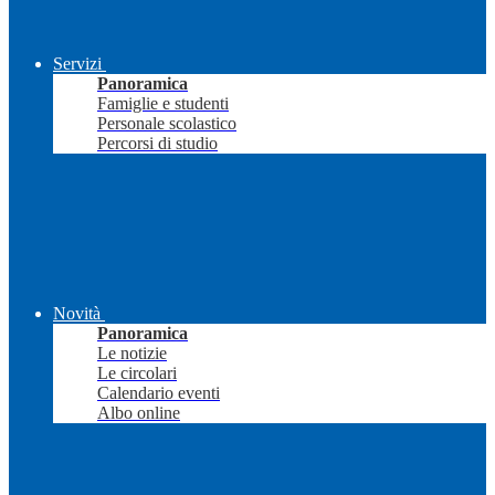
Servizi
Panoramica
Famiglie e studenti
Personale scolastico
Percorsi di studio
Novità
Panoramica
Le notizie
Le circolari
Calendario eventi
Albo online