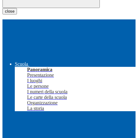
close
Scuola
Panoramica
Presentazione
I luoghi
Le persone
I numeri della scuola
Le carte della scuola
Organizzazione
La storia