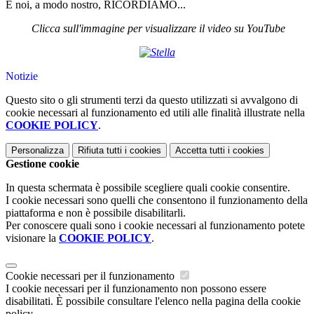
E noi, a modo nostro, RICORDIAMO...
Clicca sull'immagine per visualizzare il video su YouTube
Notizie
Questo sito o gli strumenti terzi da questo utilizzati si avvalgono di
cookie necessari al funzionamento ed utili alle finalità illustrate nella
COOKIE POLICY
.
Personalizza
Rifiuta tutti
i cookies
Accetta tutti
i cookies
Gestione cookie
In questa schermata è possibile scegliere quali cookie consentire.
I cookie necessari sono quelli che consentono il funzionamento della
piattaforma e non è possibile disabilitarli.
Per conoscere quali sono i cookie necessari al funzionamento potete
visionare la
COOKIE POLICY
.
Cookie necessari per il funzionamento
I cookie necessari per il funzionamento non possono essere
disabilitati. È possibile consultare l'elenco nella pagina della cookie
policy.