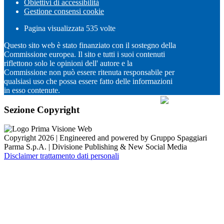
Obiettivi di accessibilità
Gestione consensi cookie
Pagina visualizzata
535
volte
Questo sito web è stato finanziato con il sostegno della
Commissione europea. Il sito e tutti i suoi contenuti
riflettono solo le opinioni dell' autore e la
Commissione non può essere ritenuta responsabile per
qualsiasi uso che possa essere fatto delle informazioni
in esso contenute.
Sezione Copyright
Copyright 2026 | Engineered and powered by Gruppo Spaggiari
Parma S.p.A. | Divisione Publishing & New Social Media
Disclaimer trattamento dati personali