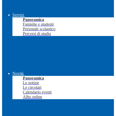
Servizi
Panoramica
Famiglie e studenti
Personale scolastico
Percorsi di studio
Novità
Panoramica
Le notizie
Le circolari
Calendario eventi
Albo online