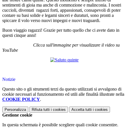
sentimenti di gioia ma anche di commozione e malinconia. I nostri
cuccioli, diventati ragazzi forti, appassionati, consapevoli di poter
contare su basi solide e legami sinceri e duraturi, sono pronti a
spiccare il volo verso nuovi impegni e nuovi traguardi.
Buon viaggio ragazzi! Grazie per tutto quello che ci avete dato in
questi cinque anni!
Clicca sull'immagine per visualizzare il video su
YouTube
Notizie
Questo sito o gli strumenti terzi da questo utilizzati si avvalgono di
cookie necessari al funzionamento ed utili alle finalità illustrate nella
COOKIE POLICY
.
Personalizza
Rifiuta tutti
i cookies
Accetta tutti
i cookies
Gestione cookie
In questa schermata è possibile scegliere quali cookie consentire.