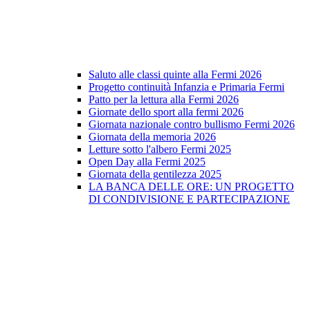
Saluto alle classi quinte alla Fermi 2026
Progetto continuità Infanzia e Primaria Fermi
Patto per la lettura alla Fermi 2026
Giornate dello sport alla fermi 2026
Giornata nazionale contro bullismo Fermi 2026
Giornata della memoria 2026
Letture sotto l'albero Fermi 2025
Open Day alla Fermi 2025
Giornata della gentilezza 2025
LA BANCA DELLE ORE: UN PROGETTO
DI CONDIVISIONE E PARTECIPAZIONE