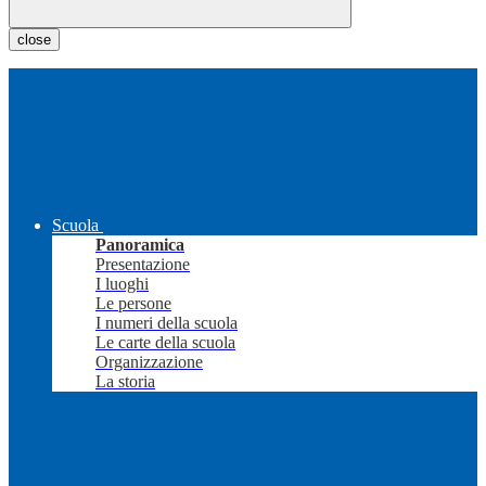
close
Scuola
Panoramica
Presentazione
I luoghi
Le persone
I numeri della scuola
Le carte della scuola
Organizzazione
La storia