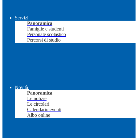
Servizi
Panoramica
Famiglie e studenti
Personale scolastico
Percorsi di studio
Novità
Panoramica
Le notizie
Le circolari
Calendario eventi
Albo online