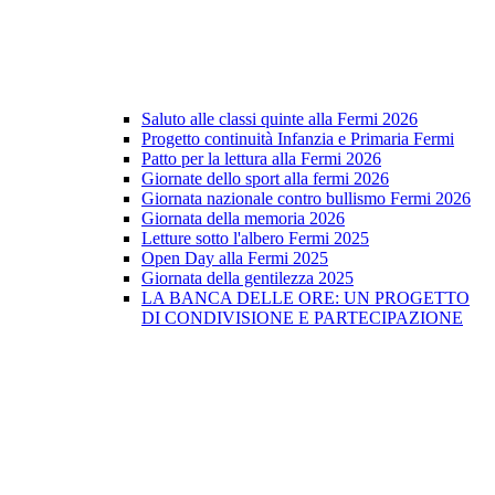
Saluto alle classi quinte alla Fermi 2026
Progetto continuità Infanzia e Primaria Fermi
Patto per la lettura alla Fermi 2026
Giornate dello sport alla fermi 2026
Giornata nazionale contro bullismo Fermi 2026
Giornata della memoria 2026
Letture sotto l'albero Fermi 2025
Open Day alla Fermi 2025
Giornata della gentilezza 2025
LA BANCA DELLE ORE: UN PROGETTO
DI CONDIVISIONE E PARTECIPAZIONE