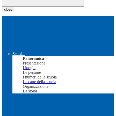
close
Scuola
Panoramica
Presentazione
I luoghi
Le persone
I numeri della scuola
Le carte della scuola
Organizzazione
La storia