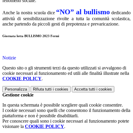
fenomeno sociale.
“NO” al bullismo
Anche la nostra scuola dice
dedicando
attività di sensibilizzazione rivolte a tutta la comunità scolastica,
anche partendo da piccoli gesti di prepotenza e prevaricazione.
Giornata lotta BULLISMO 2023 Fermi
Notizie
Questo sito o gli strumenti terzi da questo utilizzati si avvalgono di
cookie necessari al funzionamento ed utili alle finalità illustrate nella
COOKIE POLICY
.
Personalizza
Rifiuta tutti
i cookies
Accetta tutti
i cookies
Gestione cookie
In questa schermata è possibile scegliere quali cookie consentire.
I cookie necessari sono quelli che consentono il funzionamento della
piattaforma e non è possibile disabilitarli.
Per conoscere quali sono i cookie necessari al funzionamento potete
visionare la
COOKIE POLICY
.