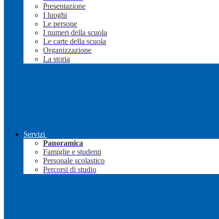
Presentazione
I luoghi
Le persone
I numeri della scuola
Le carte della scuola
Organizzazione
La storia
Servizi
Panoramica
Famiglie e studenti
Personale scolastico
Percorsi di studio