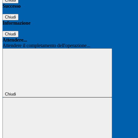
Chiudi
Successo
Chiudi
Informazione
Chiudi
Attendere...
Attendere il completamento dell'operazione...
Chiudi