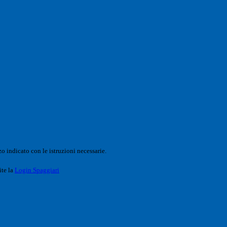
o indicato con le istruzioni necessarie.
ite la
Login Spaggiari