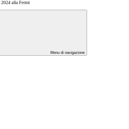
o 2024 alla Fermi
Menu di navigazione