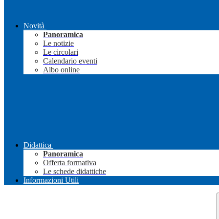
Novità
Panoramica
Le notizie
Le circolari
Calendario eventi
Albo online
Didattica
Panoramica
Offerta formativa
Le schede didattiche
Informazioni Utili