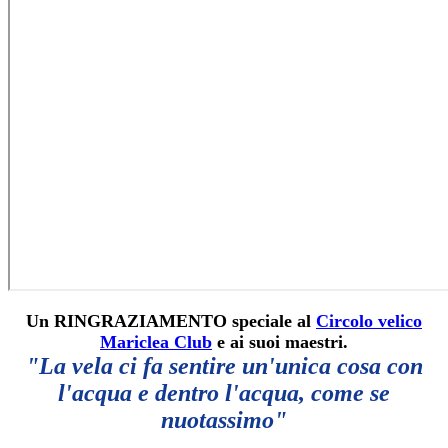
Un RINGRAZIAMENTO speciale al
Circolo velico
Mariclea Club
e ai suoi maestri.
"La
vela ci fa sentire un'unica cosa con
l'acqua e dentro l'acqua, come se
nuotassimo"