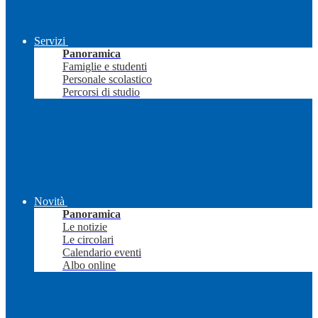
Servizi
Panoramica
Famiglie e studenti
Personale scolastico
Percorsi di studio
Novità
Panoramica
Le notizie
Le circolari
Calendario eventi
Albo online