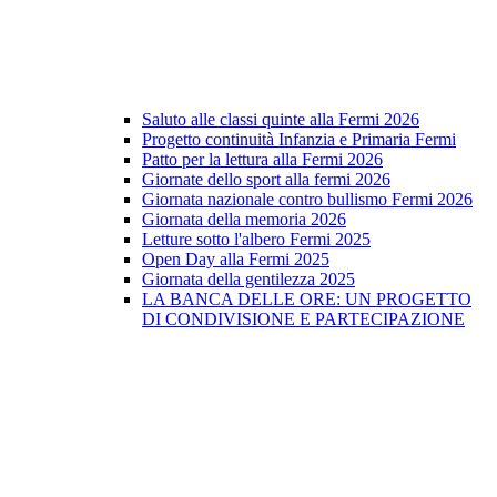
Saluto alle classi quinte alla Fermi 2026
Progetto continuità Infanzia e Primaria Fermi
Patto per la lettura alla Fermi 2026
Giornate dello sport alla fermi 2026
Giornata nazionale contro bullismo Fermi 2026
Giornata della memoria 2026
Letture sotto l'albero Fermi 2025
Open Day alla Fermi 2025
Giornata della gentilezza 2025
LA BANCA DELLE ORE: UN PROGETTO
DI CONDIVISIONE E PARTECIPAZIONE