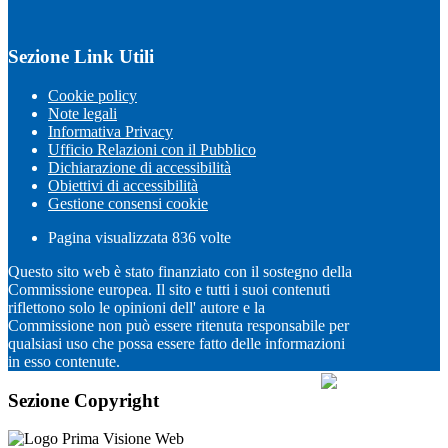
Sezione Link Utili
Cookie policy
Note legali
Informativa Privacy
Ufficio Relazioni con il Pubblico
Dichiarazione di accessibilità
Obiettivi di accessibilità
Gestione consensi cookie
Pagina visualizzata
836
volte
Questo sito web è stato finanziato con il sostegno della
Commissione europea. Il sito e tutti i suoi contenuti
riflettono solo le opinioni dell' autore e la
Commissione non può essere ritenuta responsabile per
qualsiasi uso che possa essere fatto delle informazioni
in esso contenute.
Sezione Copyright