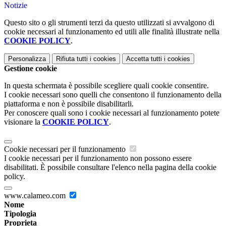
Notizie
Questo sito o gli strumenti terzi da questo utilizzati si avvalgono di
cookie necessari al funzionamento ed utili alle finalità illustrate nella
COOKIE POLICY
.
Personalizza
Rifiuta tutti
i cookies
Accetta tutti
i cookies
Gestione cookie
In questa schermata è possibile scegliere quali cookie consentire.
I cookie necessari sono quelli che consentono il funzionamento della
piattaforma e non è possibile disabilitarli.
Per conoscere quali sono i cookie necessari al funzionamento potete
visionare la
COOKIE POLICY
.
Cookie necessari per il funzionamento
I cookie necessari per il funzionamento non possono essere
disabilitati. È possibile consultare l'elenco nella pagina della cookie
policy.
www.calameo.com
Nome
Tipologia
Proprieta