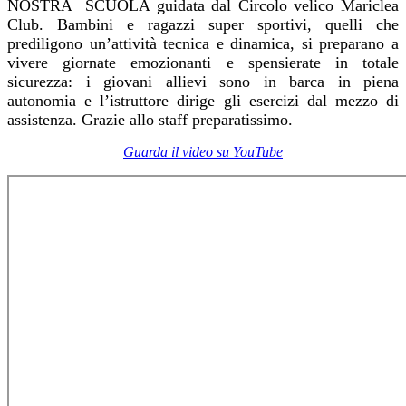
NOSTRA SCUOLA guidata dal Circolo velico Mariclea
Club.
Bambini e ragazzi super sportivi, quelli che
prediligono un’attività tecnica e dinamica,
si preparano a
vivere giornate emozionanti e spensierate in totale
sicurezza: i giovani allievi sono in barca in piena
autonomia e l’istruttore dirige gli esercizi dal mezzo di
assistenza.
Grazie allo staff preparatissimo.
Guarda il video su YouTube