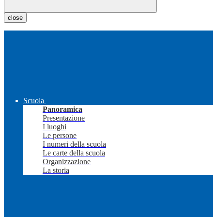
close
Scuola
Panoramica
Presentazione
I luoghi
Le persone
I numeri della scuola
Le carte della scuola
Organizzazione
La storia