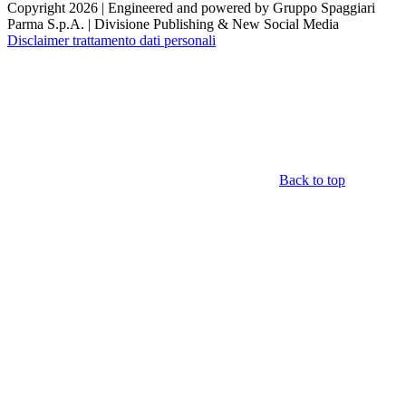
Copyright 2026 | Engineered and powered by Gruppo Spaggiari
Parma S.p.A. | Divisione Publishing & New Social Media
Disclaimer trattamento dati personali
Back to top