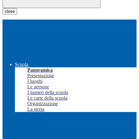
close
Scuola
Panoramica
Presentazione
I luoghi
Le persone
I numeri della scuola
Le carte della scuola
Organizzazione
La storia