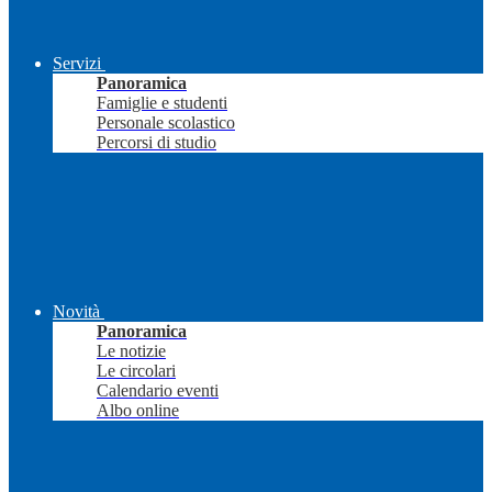
Servizi
Panoramica
Famiglie e studenti
Personale scolastico
Percorsi di studio
Novità
Panoramica
Le notizie
Le circolari
Calendario eventi
Albo online