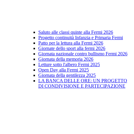
Saluto alle classi quinte alla Fermi 2026
Progetto continuità Infanzia e Primaria Fermi
Patto per la lettura alla Fermi 2026
Giornate dello sport alla fermi 2026
Giornata nazionale contro bullismo Fermi 2026
Giornata della memoria 2026
Letture sotto l'albero Fermi 2025
Open Day alla Fermi 2025
Giornata della gentilezza 2025
LA BANCA DELLE ORE: UN PROGETTO
DI CONDIVISIONE E PARTECIPAZIONE