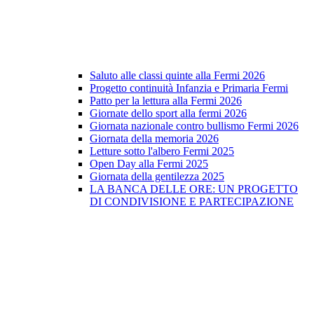
Saluto alle classi quinte alla Fermi 2026
Progetto continuità Infanzia e Primaria Fermi
Patto per la lettura alla Fermi 2026
Giornate dello sport alla fermi 2026
Giornata nazionale contro bullismo Fermi 2026
Giornata della memoria 2026
Letture sotto l'albero Fermi 2025
Open Day alla Fermi 2025
Giornata della gentilezza 2025
LA BANCA DELLE ORE: UN PROGETTO
DI CONDIVISIONE E PARTECIPAZIONE