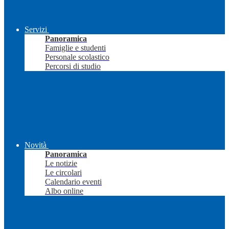
Servizi
Panoramica
Famiglie e studenti
Personale scolastico
Percorsi di studio
Novità
Panoramica
Le notizie
Le circolari
Calendario eventi
Albo online