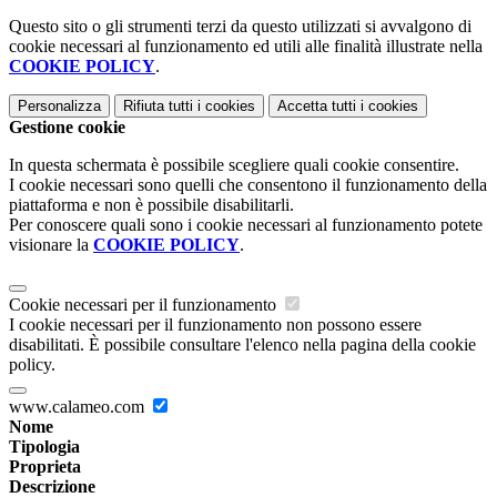
Questo sito o gli strumenti terzi da questo utilizzati si avvalgono di
cookie necessari al funzionamento ed utili alle finalità illustrate nella
COOKIE POLICY
.
Personalizza
Rifiuta tutti
i cookies
Accetta tutti
i cookies
Gestione cookie
In questa schermata è possibile scegliere quali cookie consentire.
I cookie necessari sono quelli che consentono il funzionamento della
piattaforma e non è possibile disabilitarli.
Per conoscere quali sono i cookie necessari al funzionamento potete
visionare la
COOKIE POLICY
.
Cookie necessari per il funzionamento
I cookie necessari per il funzionamento non possono essere
disabilitati. È possibile consultare l'elenco nella pagina della cookie
policy.
www.calameo.com
Nome
Tipologia
Proprieta
Descrizione