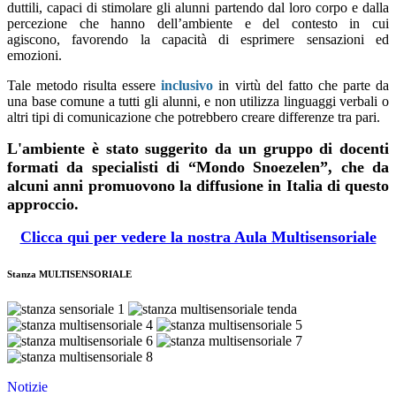
duttili, capaci di stimolare gli alunni partendo dal loro corpo e dalla
percezione che hanno dell’ambiente e del contesto in cui
agiscono,
favorendo la capacità di esprimere sensazioni ed
emozioni.
Tale metodo risulta essere
inclusivo
in virtù del fatto che parte da
una base comune a tutti gli alunni, e non utilizza linguaggi verbali o
altri tipi di comunicazione che potrebbero creare differenze tra pari.
L'ambiente è stato suggerito da un gruppo di docenti
formati da specialisti di
“Mondo Snoezelen”, che da
alcuni anni promuovono la diffusione in Italia di questo
approccio.
Clicca qui per vedere la nostra Aula Multisensoriale
Stanza MULTISENSORIALE
Notizie