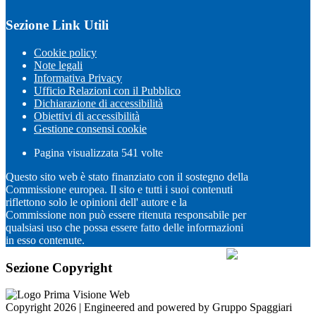
Sezione Link Utili
Cookie policy
Note legali
Informativa Privacy
Ufficio Relazioni con il Pubblico
Dichiarazione di accessibilità
Obiettivi di accessibilità
Gestione consensi cookie
Pagina visualizzata
541
volte
Questo sito web è stato finanziato con il sostegno della
Commissione europea. Il sito e tutti i suoi contenuti
riflettono solo le opinioni dell' autore e la
Commissione non può essere ritenuta responsabile per
qualsiasi uso che possa essere fatto delle informazioni
in esso contenute.
Sezione Copyright
Copyright 2026 | Engineered and powered by Gruppo Spaggiari