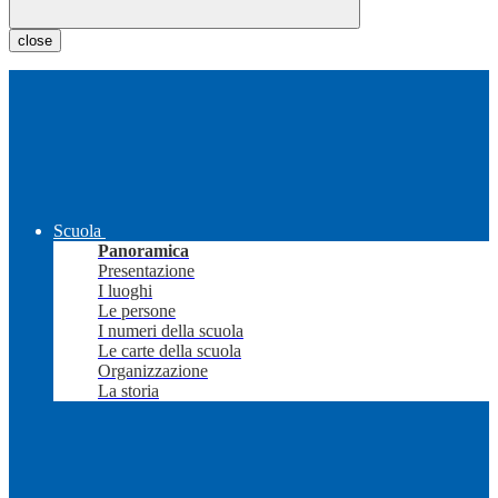
close
Scuola
Panoramica
Presentazione
I luoghi
Le persone
I numeri della scuola
Le carte della scuola
Organizzazione
La storia