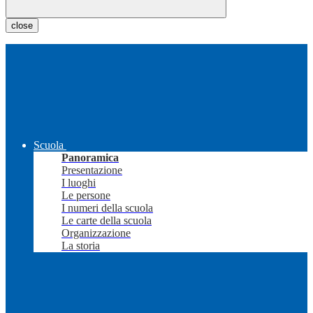
close
Scuola
Panoramica
Presentazione
I luoghi
Le persone
I numeri della scuola
Le carte della scuola
Organizzazione
La storia