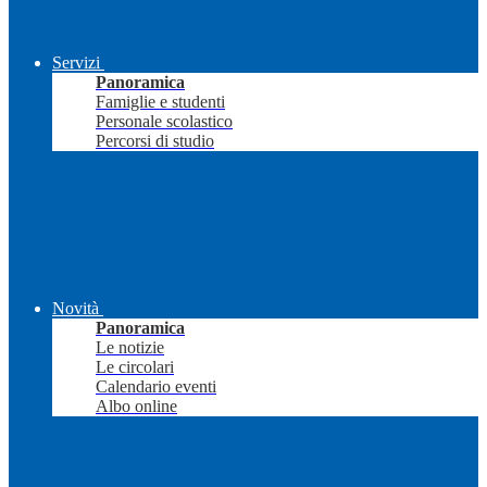
Servizi
Panoramica
Famiglie e studenti
Personale scolastico
Percorsi di studio
Novità
Panoramica
Le notizie
Le circolari
Calendario eventi
Albo online