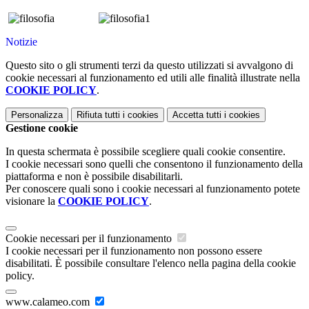
Notizie
Questo sito o gli strumenti terzi da questo utilizzati si avvalgono di
cookie necessari al funzionamento ed utili alle finalità illustrate nella
COOKIE POLICY
.
Personalizza
Rifiuta tutti
i cookies
Accetta tutti
i cookies
Gestione cookie
In questa schermata è possibile scegliere quali cookie consentire.
I cookie necessari sono quelli che consentono il funzionamento della
piattaforma e non è possibile disabilitarli.
Per conoscere quali sono i cookie necessari al funzionamento potete
visionare la
COOKIE POLICY
.
Cookie necessari per il funzionamento
I cookie necessari per il funzionamento non possono essere
disabilitati. È possibile consultare l'elenco nella pagina della cookie
policy.
www.calameo.com