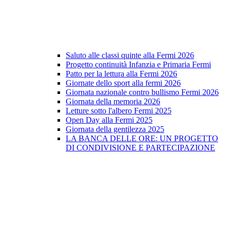
Saluto alle classi quinte alla Fermi 2026
Progetto continuità Infanzia e Primaria Fermi
Patto per la lettura alla Fermi 2026
Giornate dello sport alla fermi 2026
Giornata nazionale contro bullismo Fermi 2026
Giornata della memoria 2026
Letture sotto l'albero Fermi 2025
Open Day alla Fermi 2025
Giornata della gentilezza 2025
LA BANCA DELLE ORE: UN PROGETTO
DI CONDIVISIONE E PARTECIPAZIONE