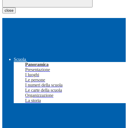
close
Scuola
Panoramica
Presentazione
I luoghi
Le persone
I numeri della scuola
Le carte della scuola
Organizzazione
La storia