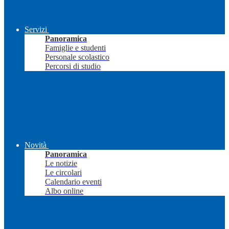
Servizi
Panoramica
Famiglie e studenti
Personale scolastico
Percorsi di studio
Novità
Panoramica
Le notizie
Le circolari
Calendario eventi
Albo online