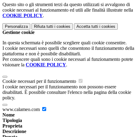
Questo sito o gli strumenti terzi da questo utilizzati si avvalgono di
cookie necessari al funzionamento ed utili alle finalità illustrate nella
COOKIE POLICY
.
Personalizza
Rifiuta tutti
i cookies
Accetta tutti
i cookies
Gestione cookie
In questa schermata è possibile scegliere quali cookie consentire.
I cookie necessari sono quelli che consentono il funzionamento della
piattaforma e non è possibile disabilitarli.
Per conoscere quali sono i cookie necessari al funzionamento potete
visionare la
COOKIE POLICY
.
Cookie necessari per il funzionamento
I cookie necessari per il funzionamento non possono essere
disabilitati. È possibile consultare l'elenco nella pagina della cookie
policy.
www.calameo.com
Nome
Tipologia
Proprieta
Descrizione
Durata