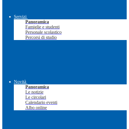
Servizi
Panoramica
Famiglie e studenti
Personale scolastico
Percorsi di studio
Novità
Panoramica
Le notizie
Le circolari
Calendario eventi
Albo online