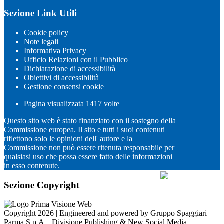
Sezione Link Utili
Cookie policy
Note legali
Informativa Privacy
Ufficio Relazioni con il Pubblico
Dichiarazione di accessibilità
Obiettivi di accessibilità
Gestione consensi cookie
Pagina visualizzata
1417
volte
Questo sito web è stato finanziato con il sostegno della
Commissione europea. Il sito e tutti i suoi contenuti
riflettono solo le opinioni dell' autore e la
Commissione non può essere ritenuta responsabile per
qualsiasi uso che possa essere fatto delle informazioni
in esso contenute.
Sezione Copyright
Copyright 2026 | Engineered and powered by Gruppo Spaggiari
Parma S.p.A. | Divisione Publishing & New Social Media