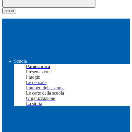
close
Scuola
Panoramica
Presentazione
I luoghi
Le persone
I numeri della scuola
Le carte della scuola
Organizzazione
La storia