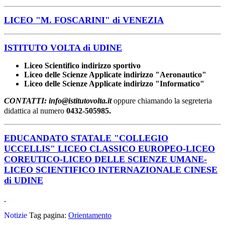
LICEO "M. FOSCARINI" di VENEZIA
ISTITUTO VOLTA di UDINE
Liceo Scientifico indirizzo sportivo
Liceo delle Scienze Applicate indirizzo "Aeronautico"
Liceo delle Scienze Applicate indirizzo "Informatico"
CONTATTI: info@istitutovolta.it
oppure chiamando la segreteria
didattica al numero
0432-505985.
EDUCANDATO STATALE "COLLEGIO
UCCELLIS" LICEO CLASSICO EUROPEO-LICEO
COREUTICO-LICEO DELLE SCIENZE UMANE-
LICEO SCIENTIFICO INTERNAZIONALE CINESE
di UDINE
Notizie
Tag pagina:
Orientamento