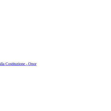
lla Costituzione - Onor