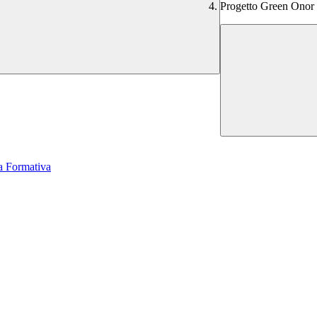
Progetto Green Onor 
a Formativa