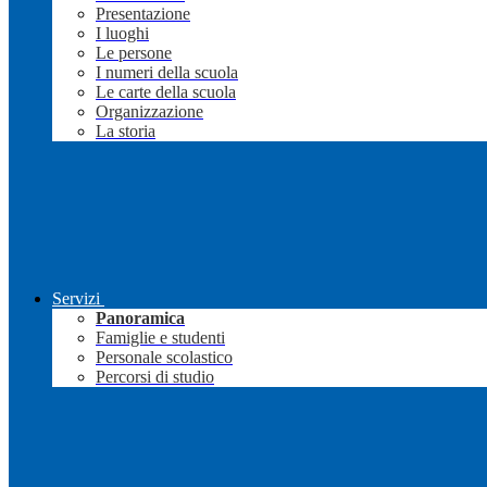
Presentazione
I luoghi
Le persone
I numeri della scuola
Le carte della scuola
Organizzazione
La storia
Servizi
Panoramica
Famiglie e studenti
Personale scolastico
Percorsi di studio