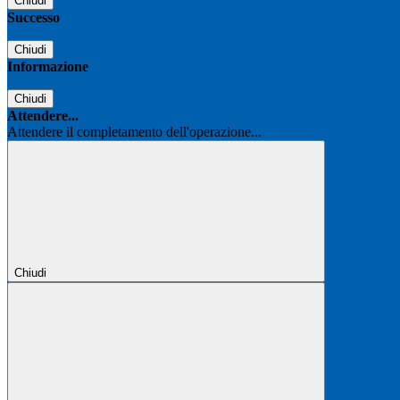
Chiudi
Successo
Chiudi
Informazione
Chiudi
Attendere...
Attendere il completamento dell'operazione...
Chiudi