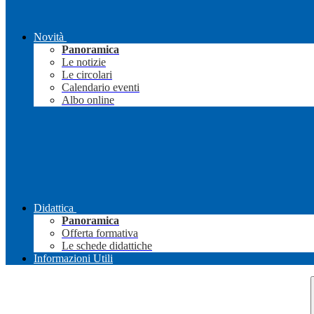
Novità
Panoramica
Le notizie
Le circolari
Calendario eventi
Albo online
Didattica
Panoramica
Offerta formativa
Le schede didattiche
Informazioni Utili