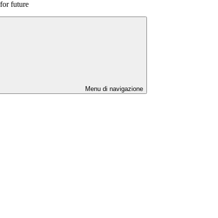
for future
Menu di navigazione