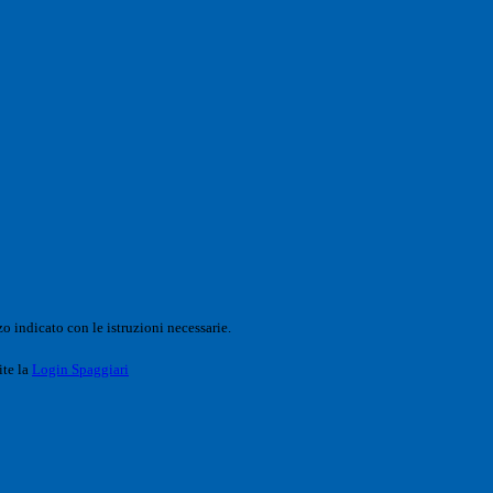
o indicato con le istruzioni necessarie.
ite la
Login Spaggiari