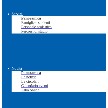
Servizi
Panoramica
Famiglie e studenti
Personale scolastico
Percorsi di studio
Novità
Panoramica
Le notizie
Le circolari
Calendario eventi
Albo online