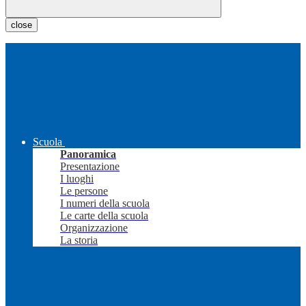
close
Scuola
Panoramica
Presentazione
I luoghi
Le persone
I numeri della scuola
Le carte della scuola
Organizzazione
La storia