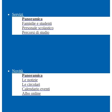
Servizi
Panoramica
Famiglie e studenti
Personale scolastico
Percorsi di studio
Novità
Panoramica
Le notizie
Le circolari
Calendario eventi
Albo online