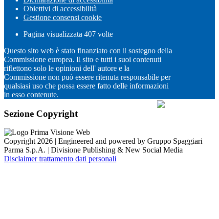
Obiettivi di accessibilità
Gestione consensi cookie
Pagina visualizzata
407
volte
Questo sito web è stato finanziato con il sostegno della
Commissione europea. Il sito e tutti i suoi contenuti
riflettono solo le opinioni dell' autore e la
Commissione non può essere ritenuta responsabile per
qualsiasi uso che possa essere fatto delle informazioni
in esso contenute.
Sezione Copyright
Copyright 2026 | Engineered and powered by Gruppo Spaggiari
Parma S.p.A. | Divisione Publishing & New Social Media
Disclaimer trattamento dati personali