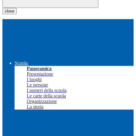
close
Scuola
Panoramica
Presentazione
I luoghi
Le persone
I numeri della scuola
Le carte della scuola
Organizzazione
La storia