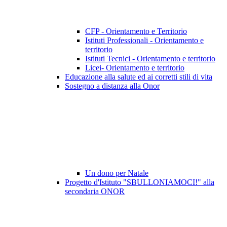
CFP - Orientamento e Territorio
Istituti Professionali - Orientamento e
territorio
Istituti Tecnici - Orientamento e territorio
Licei- Orientamento e territorio
Educazione alla salute ed ai corretti stili di vita
Sostegno a distanza alla Onor
Un dono per Natale
Progetto d'Istituto "SBULLONIAMOCI!" alla
secondaria ONOR