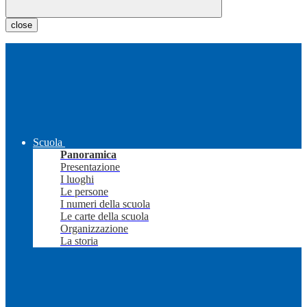
close
Scuola
Panoramica
Presentazione
I luoghi
Le persone
I numeri della scuola
Le carte della scuola
Organizzazione
La storia