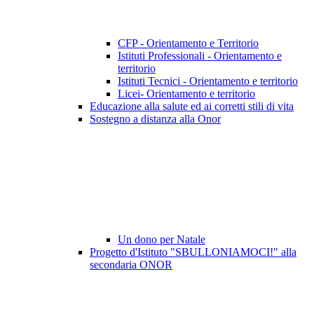
CFP - Orientamento e Territorio
Istituti Professionali - Orientamento e
territorio
Istituti Tecnici - Orientamento e territorio
Licei- Orientamento e territorio
Educazione alla salute ed ai corretti stili di vita
Sostegno a distanza alla Onor
Un dono per Natale
Progetto d'Istituto "SBULLONIAMOCI!" alla
secondaria ONOR