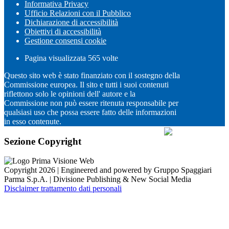
Informativa Privacy
Ufficio Relazioni con il Pubblico
Dichiarazione di accessibilità
Obiettivi di accessibilità
Gestione consensi cookie
Pagina visualizzata
565
volte
Questo sito web è stato finanziato con il sostegno della
Commissione europea. Il sito e tutti i suoi contenuti
riflettono solo le opinioni dell' autore e la
Commissione non può essere ritenuta responsabile per
qualsiasi uso che possa essere fatto delle informazioni
in esso contenute.
Sezione Copyright
Copyright 2026 | Engineered and powered by Gruppo Spaggiari
Parma S.p.A. | Divisione Publishing & New Social Media
Disclaimer trattamento dati personali