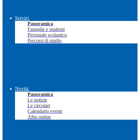
Servizi
Panoramica
Famiglie e studenti
Personale scolastico
Percorsi di studio
Novità
Panoramica
Le notizie
Le circolari
Calendario eventi
Albo online