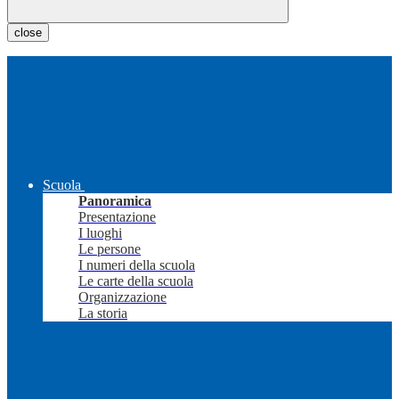
close
Scuola
Panoramica
Presentazione
I luoghi
Le persone
I numeri della scuola
Le carte della scuola
Organizzazione
La storia