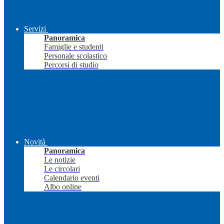
Servizi
Panoramica
Famiglie e studenti
Personale scolastico
Percorsi di studio
Novità
Panoramica
Le notizie
Le circolari
Calendario eventi
Albo online