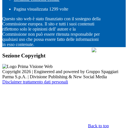
Pagina visualizzata
1299
volte
Questo sito web è stato finanziato con il sostegno della
Commissione europea. Il sito e tutti i suoi contenuti
riflettono solo le opinioni dell' autore e la
Commissione non può essere ritenuta responsabile per
qualsiasi uso che possa essere fatto delle informazioni
in esso contenute.
Sezione Copyright
Copyright 2026 | Engineered and powered by Gruppo Spaggiari
Parma S.p.A. | Divisione Publishing & New Social Media
Disclaimer trattamento dati personali
Back to top