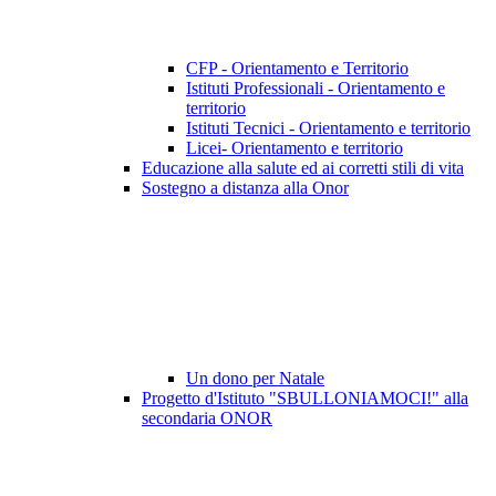
CFP - Orientamento e Territorio
Istituti Professionali - Orientamento e
territorio
Istituti Tecnici - Orientamento e territorio
Licei- Orientamento e territorio
Educazione alla salute ed ai corretti stili di vita
Sostegno a distanza alla Onor
Un dono per Natale
Progetto d'Istituto "SBULLONIAMOCI!" alla
secondaria ONOR