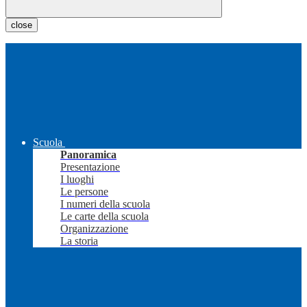
close
Scuola
Panoramica
Presentazione
I luoghi
Le persone
I numeri della scuola
Le carte della scuola
Organizzazione
La storia