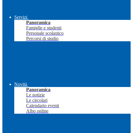
Servizi
Panoramica
Famiglie e studenti
Personale scolastico
Percorsi di studio
Novità
Panoramica
Le notizie
Le circolari
Calendario eventi
Albo online