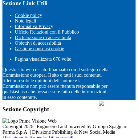
Sezione Link Utili
Cookie policy
Note legali
Informativa Privacy
Ufficio Relazioni con il Pubblico
Dichiarazione di accessibilità
Obiettivi di accessibilità
Gestione consensi cookie
Pagina visualizzata
670
volte
Questo sito web è stato finanziato con il sostegno della
Commissione europea. Il sito e tutti i suoi contenuti
riflettono solo le opinioni dell' autore e la
Commissione non può essere ritenuta responsabile per
qualsiasi uso che possa essere fatto delle informazioni
in esso contenute.
Sezione Copyright
Copyright 2026 | Engineered and powered by Gruppo Spaggiari
Parma S.p.A. | Divisione Publishing & New Social Media
Disclaimer trattamento dati personali