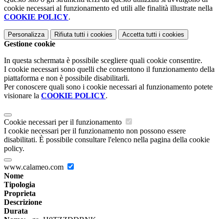
cookie necessari al funzionamento ed utili alle finalità illustrate nella
COOKIE POLICY
.
Personalizza
Rifiuta tutti
i cookies
Accetta tutti
i cookies
Gestione cookie
In questa schermata è possibile scegliere quali cookie consentire.
I cookie necessari sono quelli che consentono il funzionamento della
piattaforma e non è possibile disabilitarli.
Per conoscere quali sono i cookie necessari al funzionamento potete
visionare la
COOKIE POLICY
.
Cookie necessari per il funzionamento
I cookie necessari per il funzionamento non possono essere
disabilitati. È possibile consultare l'elenco nella pagina della cookie
policy.
www.calameo.com
Nome
Tipologia
Proprieta
Descrizione
Durata