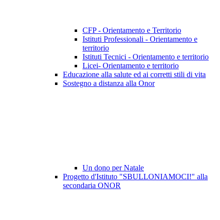
CFP - Orientamento e Territorio
Istituti Professionali - Orientamento e
territorio
Istituti Tecnici - Orientamento e territorio
Licei- Orientamento e territorio
Educazione alla salute ed ai corretti stili di vita
Sostegno a distanza alla Onor
Un dono per Natale
Progetto d'Istituto "SBULLONIAMOCI!" alla
secondaria ONOR