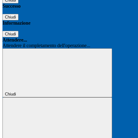
Chiudi
Successo
Chiudi
Informazione
Chiudi
Attendere...
Attendere il completamento dell'operazione...
Chiudi