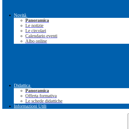
Novità
Panoramica
Le notizie
Le circolari
Calendario eventi
Albo online
Didattica
Panoramica
Offerta formativa
Le schede didattiche
Informazioni Utili