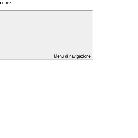
 cuore
Menu di navigazione