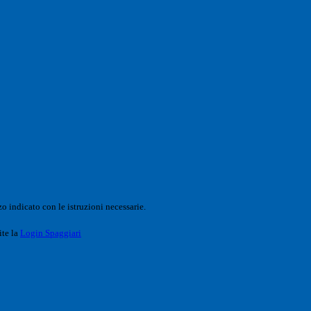
o indicato con le istruzioni necessarie.
ite la
Login Spaggiari