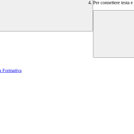
Per connettere testa e
a Formativa