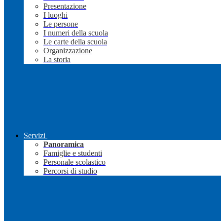
Presentazione
I luoghi
Le persone
I numeri della scuola
Le carte della scuola
Organizzazione
La storia
Servizi
Panoramica
Famiglie e studenti
Personale scolastico
Percorsi di studio