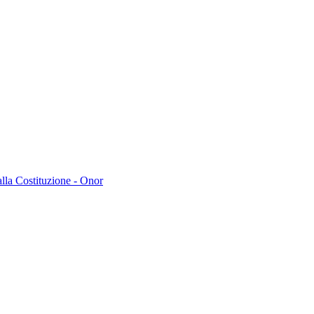
lla Costituzione - Onor