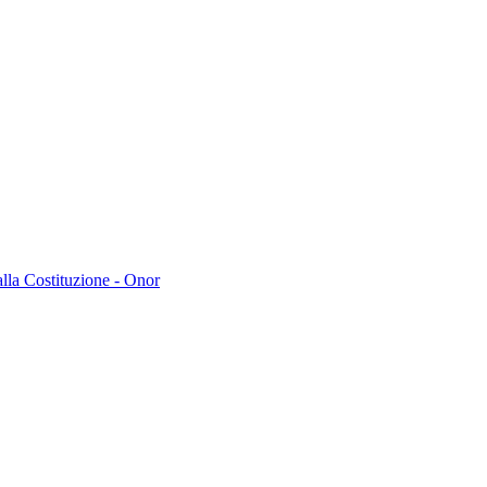
lla Costituzione - Onor