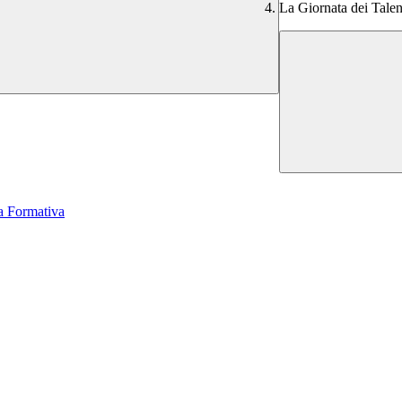
La Giornata dei Talen
a Formativa