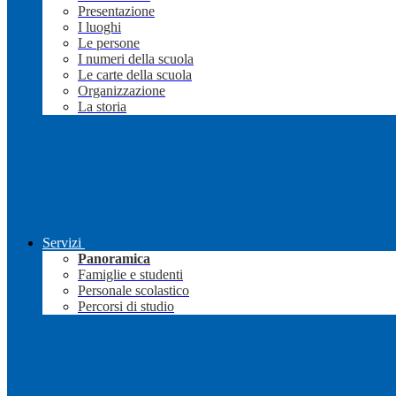
Presentazione
I luoghi
Le persone
I numeri della scuola
Le carte della scuola
Organizzazione
La storia
Servizi
Panoramica
Famiglie e studenti
Personale scolastico
Percorsi di studio