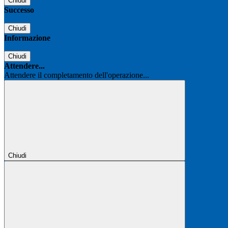
Chiudi
Successo
Chiudi
Informazione
Chiudi
Attendere...
Attendere il completamento dell'operazione...
Chiudi