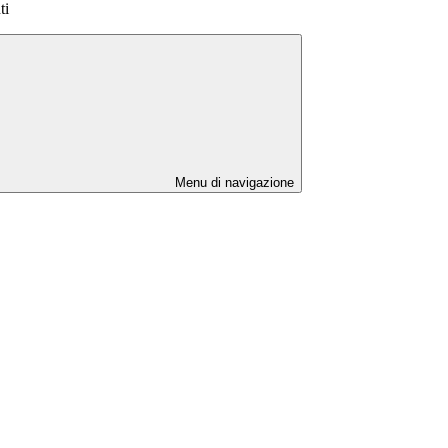
ti
Menu di navigazione