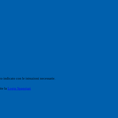
o indicato con le istruzioni necessarie.
ite la
Login Spaggiari