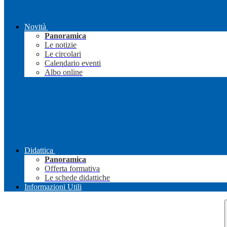
Novità
Panoramica
Le notizie
Le circolari
Calendario eventi
Albo online
Didattica
Panoramica
Offerta formativa
Le schede didattiche
Informazioni Utili