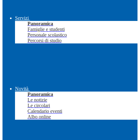
Servizi
Panoramica
Famiglie e studenti
Personale scolastico
Percorsi di studio
Novità
Panoramica
Le notizie
Le circolari
Calendario eventi
Albo online