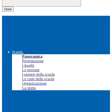
close
Scuola
Panoramica
Presentazione
I luoghi
Le persone
I numeri della scuola
Le carte della scuola
Organizzazione
La storia