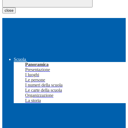
close
Scuola
Panoramica
Presentazione
I luoghi
Le persone
I numeri della scuola
Le carte della scuola
Organizzazione
La storia