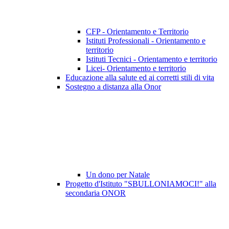
CFP - Orientamento e Territorio
Istituti Professionali - Orientamento e
territorio
Istituti Tecnici - Orientamento e territorio
Licei- Orientamento e territorio
Educazione alla salute ed ai corretti stili di vita
Sostegno a distanza alla Onor
Un dono per Natale
Progetto d'Istituto "SBULLONIAMOCI!" alla
secondaria ONOR