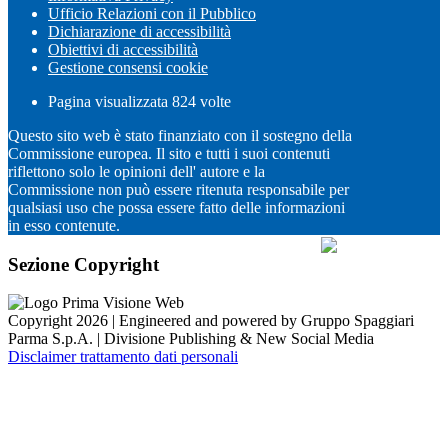
Ufficio Relazioni con il Pubblico
Dichiarazione di accessibilità
Obiettivi di accessibilità
Gestione consensi cookie
Pagina visualizzata
824
volte
Questo sito web è stato finanziato con il sostegno della
Commissione europea. Il sito e tutti i suoi contenuti
riflettono solo le opinioni dell' autore e la
Commissione non può essere ritenuta responsabile per
qualsiasi uso che possa essere fatto delle informazioni
in esso contenute.
Sezione Copyright
Copyright 2026 | Engineered and powered by Gruppo Spaggiari
Parma S.p.A. | Divisione Publishing & New Social Media
Disclaimer trattamento dati personali