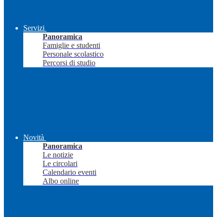
Servizi
Panoramica
Famiglie e studenti
Personale scolastico
Percorsi di studio
Novità
Panoramica
Le notizie
Le circolari
Calendario eventi
Albo online