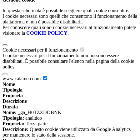
In questa schermata è possibile scegliere quali cookie consentire.
I cookie necessari sono quelli che consentono il funzionamento della
piattaforma e non è possibile disabilitarli.
Per conoscere quali sono i cookie necessari al funzionamento potete
visionare la
COOKIE POLICY
.
Cookie necessari per il funzionamento
I cookie necessari per il funzionamento non possono essere
disabilitati. È possibile consultare l'elenco nella pagina della cookie
policy.
www.calameo.com
Nome
Tipologia
Proprieta
Descrizione
Durata
Nome:
_ga_H0TZZDDBNK
Tipologia:
analitico
Proprieta:
Terza parte
Descrizione:
Questo cookie viene utilizzato da Google Analytics
per mantenere lo stato della sessione.