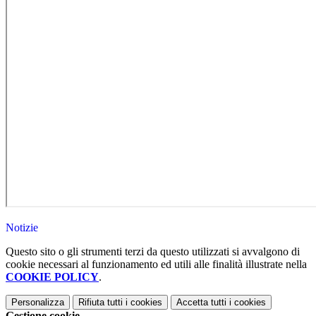
Notizie
Questo sito o gli strumenti terzi da questo utilizzati si avvalgono di
cookie necessari al funzionamento ed utili alle finalità illustrate nella
COOKIE POLICY
.
Personalizza
Rifiuta tutti
i cookies
Accetta tutti
i cookies
Gestione cookie