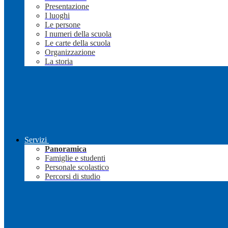
Presentazione
I luoghi
Le persone
I numeri della scuola
Le carte della scuola
Organizzazione
La storia
Servizi
Panoramica
Famiglie e studenti
Personale scolastico
Percorsi di studio