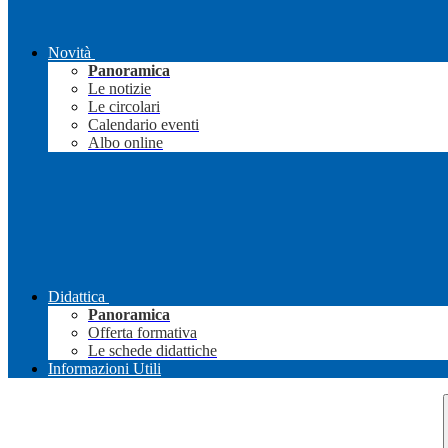
Novità
Panoramica
Le notizie
Le circolari
Calendario eventi
Albo online
Didattica
Panoramica
Offerta formativa
Le schede didattiche
Informazioni Utili