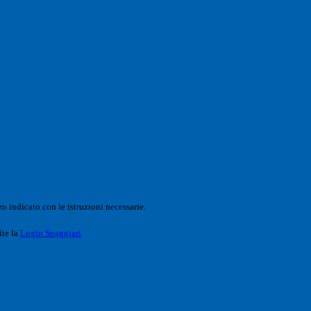
o indicato con le istruzioni necessarie.
ite la
Login Spaggiari