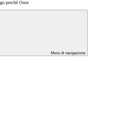
eggo perchè Onor
Menu di navigazione