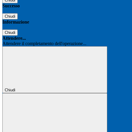
Chiudi
Successo
Chiudi
Informazione
Chiudi
Attendere...
Attendere il completamento dell'operazione...
Chiudi