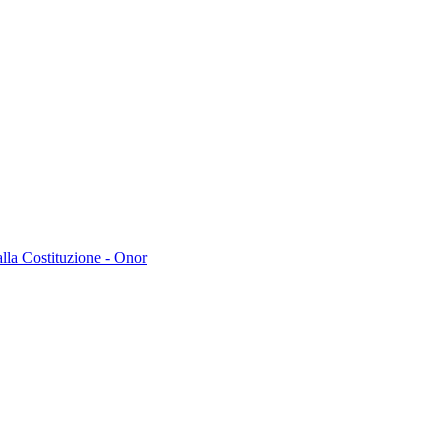
lla Costituzione - Onor