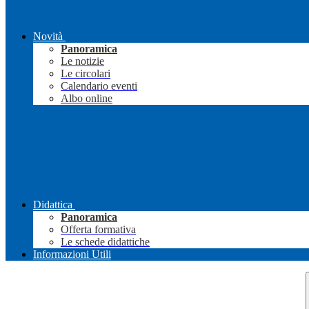
Novità
Panoramica
Le notizie
Le circolari
Calendario eventi
Albo online
Didattica
Panoramica
Offerta formativa
Le schede didattiche
Informazioni Utili