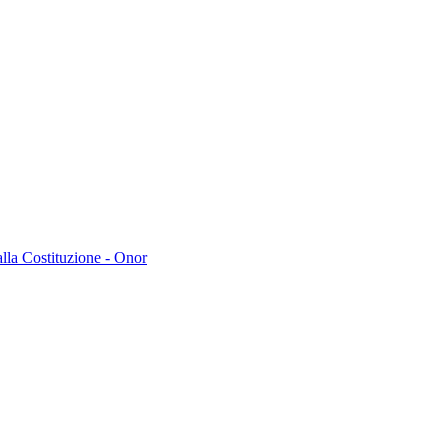
lla Costituzione - Onor