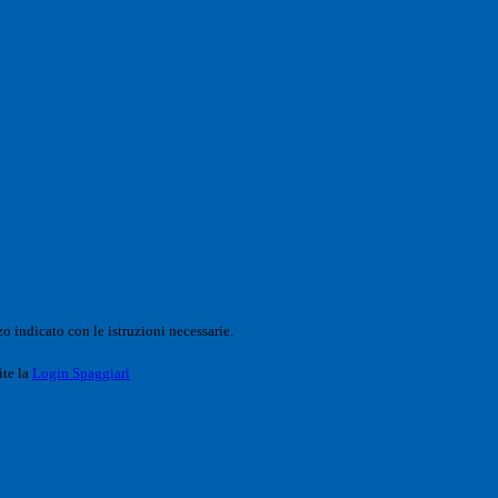
o indicato con le istruzioni necessarie.
ite la
Login Spaggiari