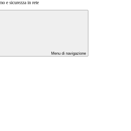
mo e sicurezza in rete
Menu di navigazione