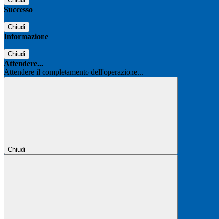
Chiudi
Successo
Chiudi
Informazione
Chiudi
Attendere...
Attendere il completamento dell'operazione...
Chiudi