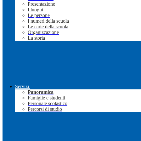
Presentazione
I luoghi
Le persone
I numeri della scuola
Le carte della scuola
Organizzazione
La storia
Servizi
Panoramica
Famiglie e studenti
Personale scolastico
Percorsi di studio