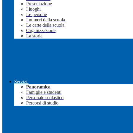
Presentazione
I luoghi
Le persone
I numeri della scuola
Le carte della scuola
Organizzazione
La storia
Servizi
Panoramica
Famiglie e studenti
Personale scolastico
Percorsi di studio