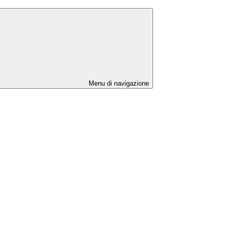
Menu di navigazione