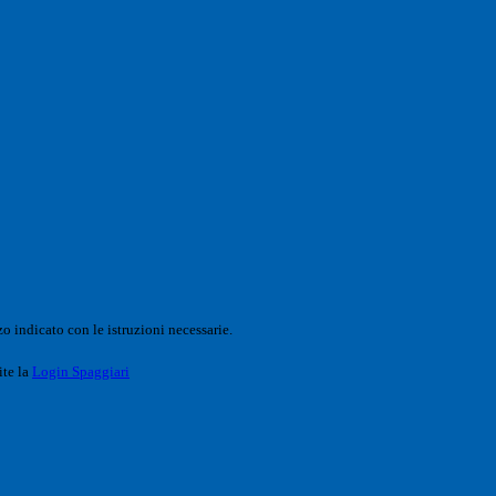
o indicato con le istruzioni necessarie.
ite la
Login Spaggiari