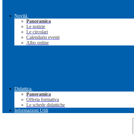
Novità
Panoramica
Le notizie
Le circolari
Calendario eventi
Albo online
Didattica
Panoramica
Offerta formativa
Le schede didattiche
Informazioni Utili