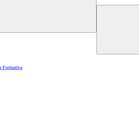
a Formativa