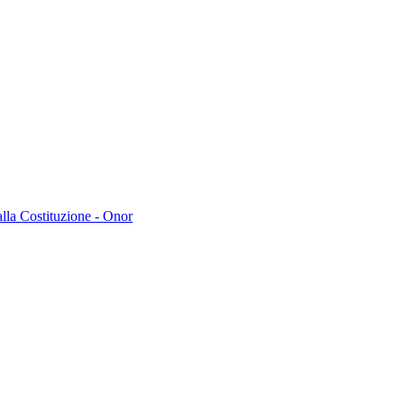
lla Costituzione - Onor