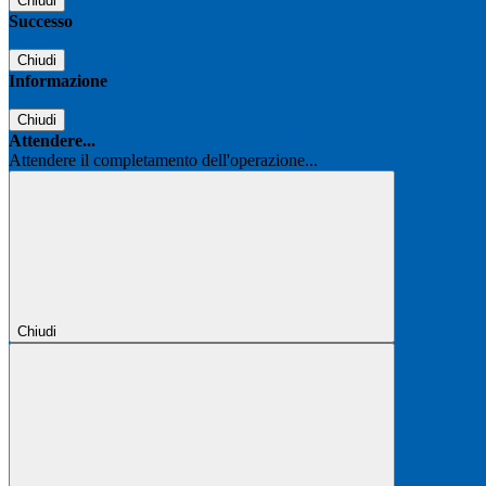
Chiudi
Successo
Chiudi
Informazione
Chiudi
Attendere...
Attendere il completamento dell'operazione...
Chiudi