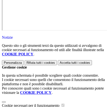
Notizie
Questo sito o gli strumenti terzi da questo utilizzati si avvalgono di
cookie necessari al funzionamento ed utili alle finalità illustrate nella
COOKIE POLICY
.
Personalizza
Rifiuta tutti
i cookies
Accetta tutti
i cookies
Gestione cookie
In questa schermata è possibile scegliere quali cookie consentire.
I cookie necessari sono quelli che consentono il funzionamento della
piattaforma e non è possibile disabilitarli.
Per conoscere quali sono i cookie necessari al funzionamento potete
visionare la
COOKIE POLICY
.
Cookie necessari per il funzionamento