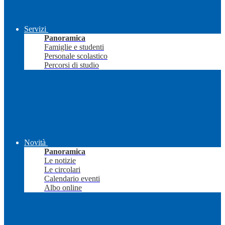
Servizi
Panoramica
Famiglie e studenti
Personale scolastico
Percorsi di studio
Novità
Panoramica
Le notizie
Le circolari
Calendario eventi
Albo online