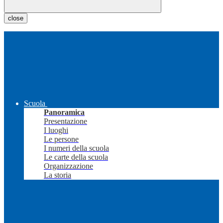
close
Scuola
Panoramica
Presentazione
I luoghi
Le persone
I numeri della scuola
Le carte della scuola
Organizzazione
La storia