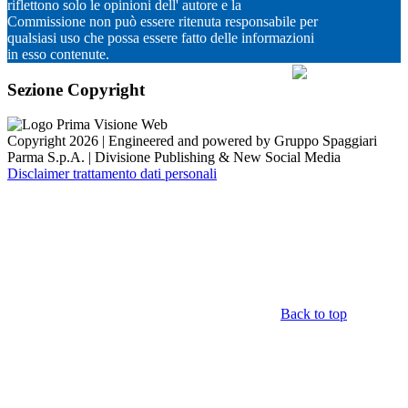
riflettono solo le opinioni dell' autore e la
Commissione non può essere ritenuta responsabile per
qualsiasi uso che possa essere fatto delle informazioni
in esso contenute.
Sezione Copyright
Copyright 2026 | Engineered and powered by Gruppo Spaggiari
Parma S.p.A. | Divisione Publishing & New Social Media
Disclaimer trattamento dati personali
Back to top