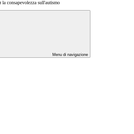
 la consapevolezza sull'autismo
Menu di navigazione