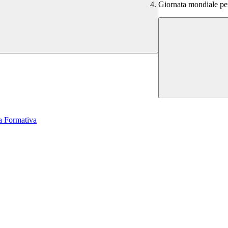
Giornata mondiale per
a Formativa