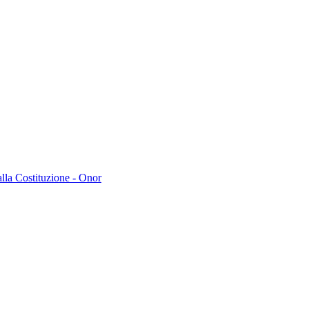
lla Costituzione - Onor