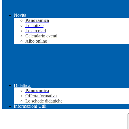
Novità
Panoramica
Le notizie
Le circolari
Calendario eventi
Albo online
Didattica
Panoramica
Offerta formativa
Le schede didattiche
Informazioni Utili