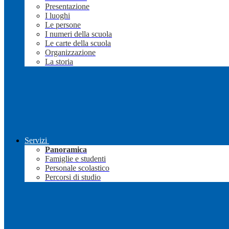
Presentazione
I luoghi
Le persone
I numeri della scuola
Le carte della scuola
Organizzazione
La storia
Servizi
Panoramica
Famiglie e studenti
Personale scolastico
Percorsi di studio