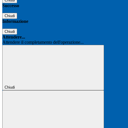
Chiudi
Successo
Chiudi
Informazione
Chiudi
Attendere...
Attendere il completamento dell'operazione...
Chiudi