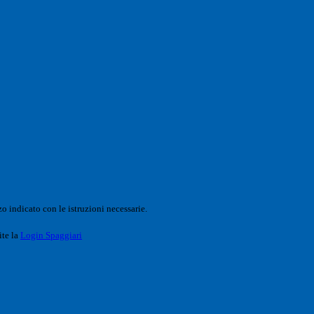
o indicato con le istruzioni necessarie.
ite la
Login Spaggiari