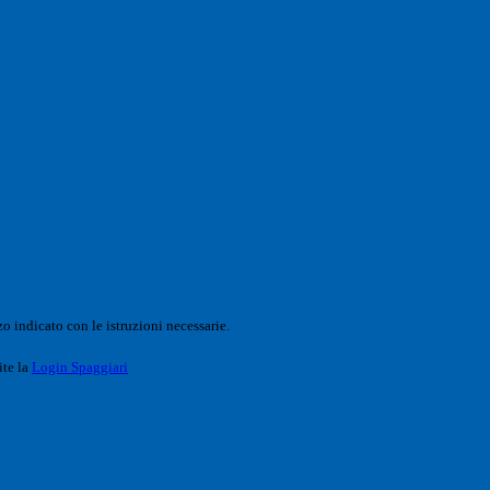
o indicato con le istruzioni necessarie.
ite la
Login Spaggiari