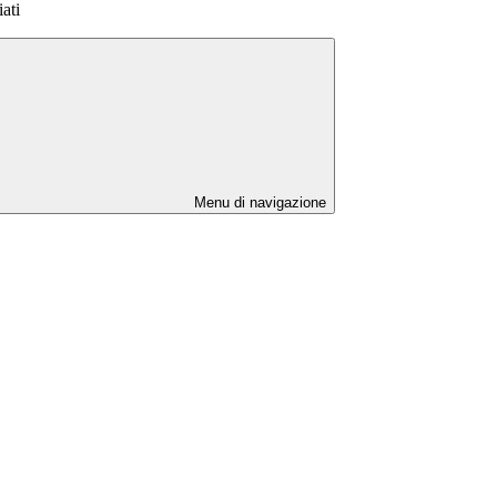
iati
Menu di navigazione