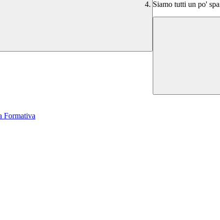
Siamo tutti un po' spa
a Formativa