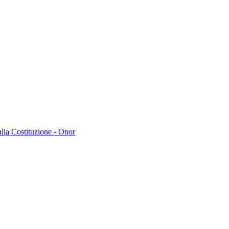
lla Costituzione - Onor