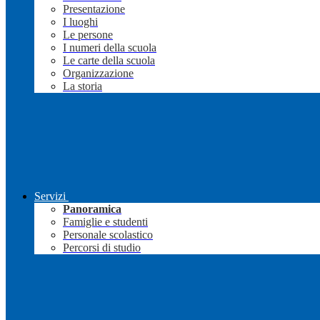
Presentazione
I luoghi
Le persone
I numeri della scuola
Le carte della scuola
Organizzazione
La storia
Servizi
Panoramica
Famiglie e studenti
Personale scolastico
Percorsi di studio