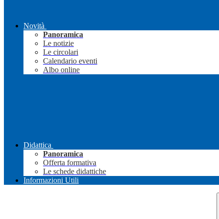
Novità
Panoramica
Le notizie
Le circolari
Calendario eventi
Albo online
Didattica
Panoramica
Offerta formativa
Le schede didattiche
Informazioni Utili