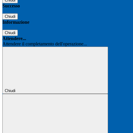
Chiudi
Successo
Chiudi
Informazione
Chiudi
Attendere...
Attendere il completamento dell'operazione...
Chiudi