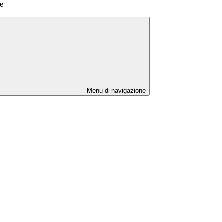
re
Menu di navigazione