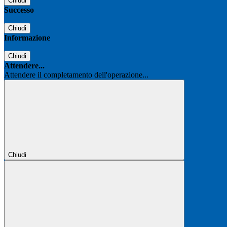
Chiudi
Successo
Chiudi
Informazione
Chiudi
Attendere...
Attendere il completamento dell'operazione...
Chiudi