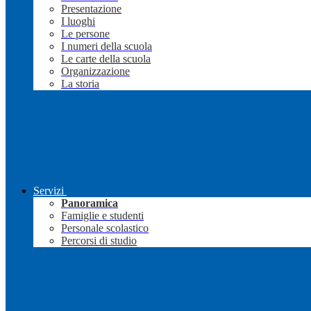
Presentazione
I luoghi
Le persone
I numeri della scuola
Le carte della scuola
Organizzazione
La storia
Servizi
Panoramica
Famiglie e studenti
Personale scolastico
Percorsi di studio