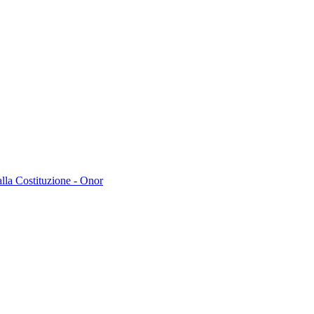
lla Costituzione - Onor