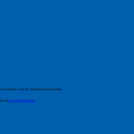
o indicato con le istruzioni necessarie.
ite la
Login Spaggiari