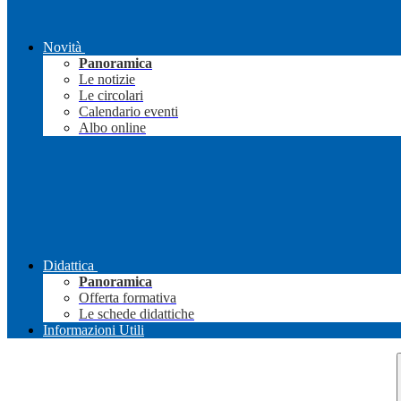
Novità
Panoramica
Le notizie
Le circolari
Calendario eventi
Albo online
Didattica
Panoramica
Offerta formativa
Le schede didattiche
Informazioni Utili