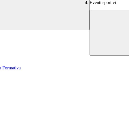
Eventi sportivi
a Formativa