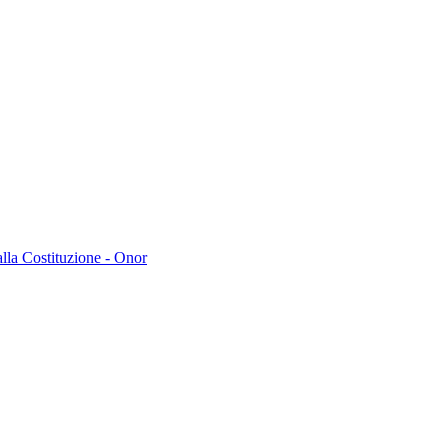
lla Costituzione - Onor