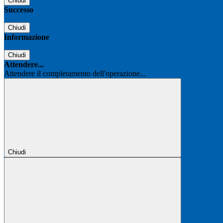
Chiudi
Successo
Chiudi
Informazione
Chiudi
Attendere...
Attendere il completamento dell'operazione...
Chiudi