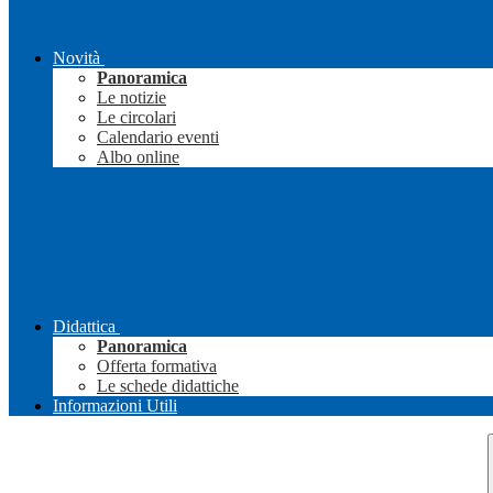
Novità
Panoramica
Le notizie
Le circolari
Calendario eventi
Albo online
Didattica
Panoramica
Offerta formativa
Le schede didattiche
Informazioni Utili