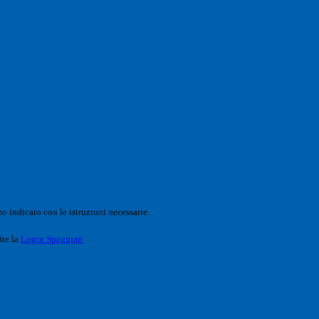
o indicato con le istruzioni necessarie.
ite la
Login Spaggiari