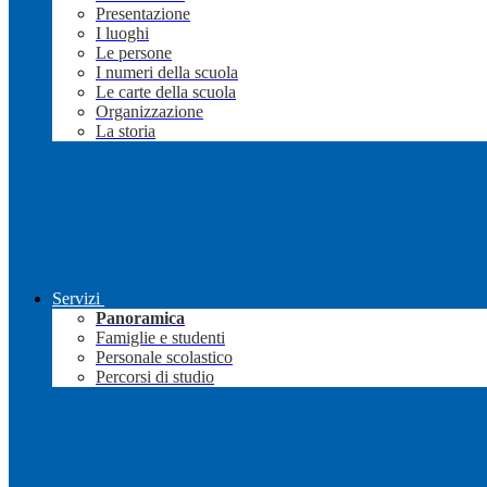
Presentazione
I luoghi
Le persone
I numeri della scuola
Le carte della scuola
Organizzazione
La storia
Servizi
Panoramica
Famiglie e studenti
Personale scolastico
Percorsi di studio