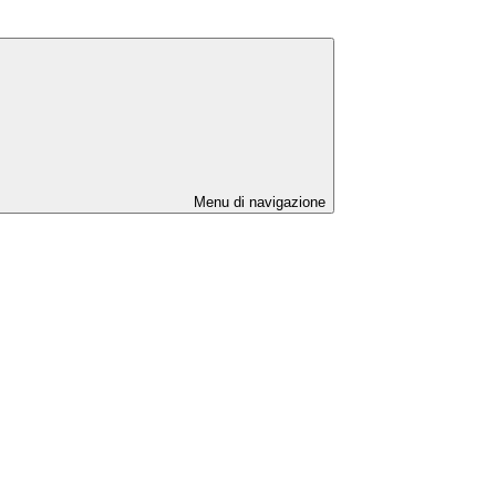
Menu di navigazione