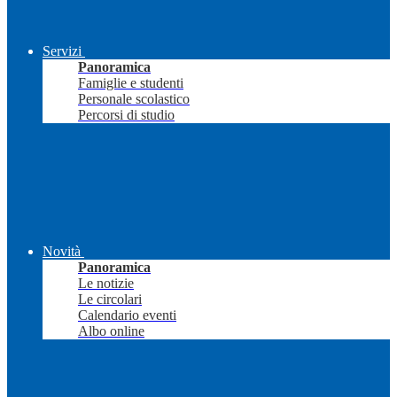
Servizi
Panoramica
Famiglie e studenti
Personale scolastico
Percorsi di studio
Novità
Panoramica
Le notizie
Le circolari
Calendario eventi
Albo online