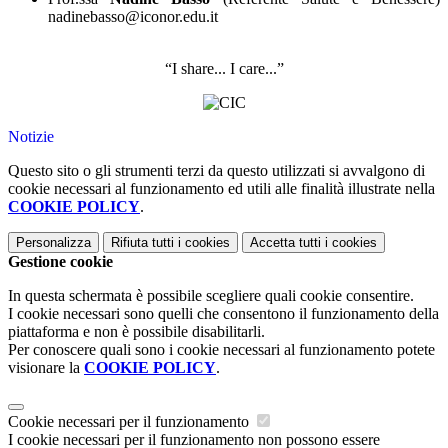
nadinebasso@iconor.edu.it
“I share... I care...”
Notizie
Questo sito o gli strumenti terzi da questo utilizzati si avvalgono di
cookie necessari al funzionamento ed utili alle finalità illustrate nella
COOKIE POLICY
.
Personalizza
Rifiuta tutti
i cookies
Accetta tutti
i cookies
Gestione cookie
In questa schermata è possibile scegliere quali cookie consentire.
I cookie necessari sono quelli che consentono il funzionamento della
piattaforma e non è possibile disabilitarli.
Per conoscere quali sono i cookie necessari al funzionamento potete
visionare la
COOKIE POLICY
.
Cookie necessari per il funzionamento
I cookie necessari per il funzionamento non possono essere