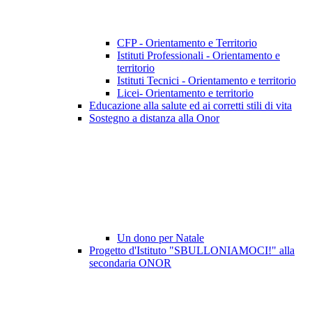
CFP - Orientamento e Territorio
Istituti Professionali - Orientamento e
territorio
Istituti Tecnici - Orientamento e territorio
Licei- Orientamento e territorio
Educazione alla salute ed ai corretti stili di vita
Sostegno a distanza alla Onor
Un dono per Natale
Progetto d'Istituto "SBULLONIAMOCI!" alla
secondaria ONOR