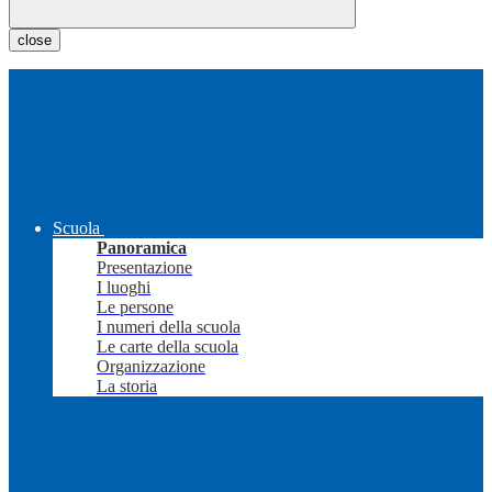
close
Scuola
Panoramica
Presentazione
I luoghi
Le persone
I numeri della scuola
Le carte della scuola
Organizzazione
La storia