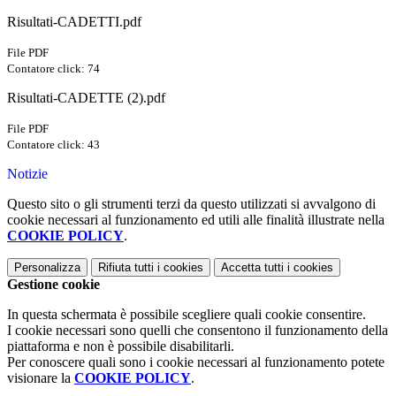
Risultati-CADETTI.pdf
File PDF
Contatore click: 74
Risultati-CADETTE (2).pdf
File PDF
Contatore click: 43
Notizie
Questo sito o gli strumenti terzi da questo utilizzati si avvalgono di
cookie necessari al funzionamento ed utili alle finalità illustrate nella
COOKIE POLICY
.
Personalizza
Rifiuta tutti
i cookies
Accetta tutti
i cookies
Gestione cookie
In questa schermata è possibile scegliere quali cookie consentire.
I cookie necessari sono quelli che consentono il funzionamento della
piattaforma e non è possibile disabilitarli.
Per conoscere quali sono i cookie necessari al funzionamento potete
visionare la
COOKIE POLICY
.