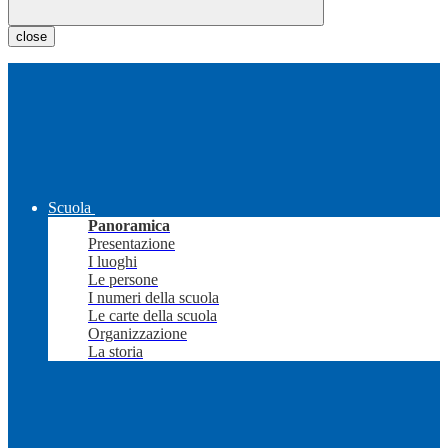
close
Scuola
Panoramica
Presentazione
I luoghi
Le persone
I numeri della scuola
Le carte della scuola
Organizzazione
La storia