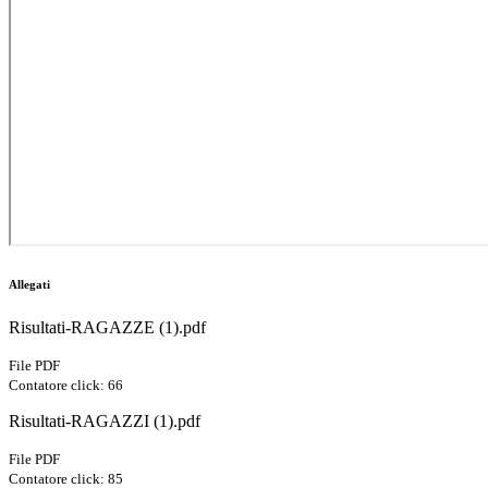
Allegati
Risultati-RAGAZZE (1).pdf
File PDF
Contatore click: 66
Risultati-RAGAZZI (1).pdf
File PDF
Contatore click: 85