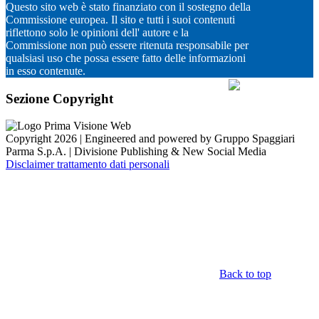
Questo sito web è stato finanziato con il sostegno della
Commissione europea. Il sito e tutti i suoi contenuti
riflettono solo le opinioni dell' autore e la
Commissione non può essere ritenuta responsabile per
qualsiasi uso che possa essere fatto delle informazioni
in esso contenute.
Sezione Copyright
Copyright 2026 | Engineered and powered by Gruppo Spaggiari
Parma S.p.A. | Divisione Publishing & New Social Media
Disclaimer trattamento dati personali
Back to top