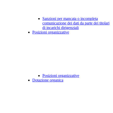
Sanzioni per mancata o incompleta
comunicazione dei dati da parte dei titolari
di incarichi dirigenziali
Posizioni organizzative
Posizioni organizzative
Dotazione organica