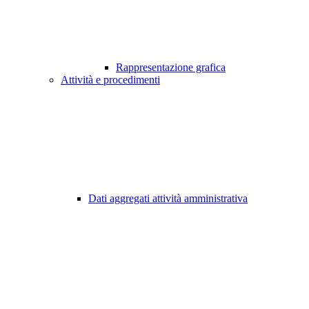
Rappresentazione grafica
Attività e procedimenti
Dati aggregati attività amministrativa