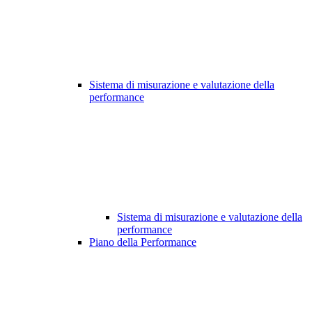
Sistema di misurazione e valutazione della
performance
Sistema di misurazione e valutazione della
performance
Piano della Performance