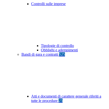
Controlli sulle imprese
Tipologie di controllo
Obblighi e adempimenti
Bandi di gara e contratti
525
Atti e documenti di carattere generale riferiti a
tutte le procedure
25