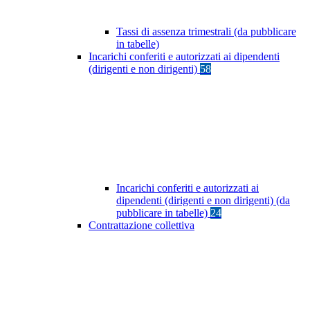
Tassi di assenza trimestrali (da pubblicare
in tabelle)
Incarichi conferiti e autorizzati ai dipendenti
(dirigenti e non dirigenti)
58
Incarichi conferiti e autorizzati ai
dipendenti (dirigenti e non dirigenti) (da
pubblicare in tabelle)
24
Contrattazione collettiva