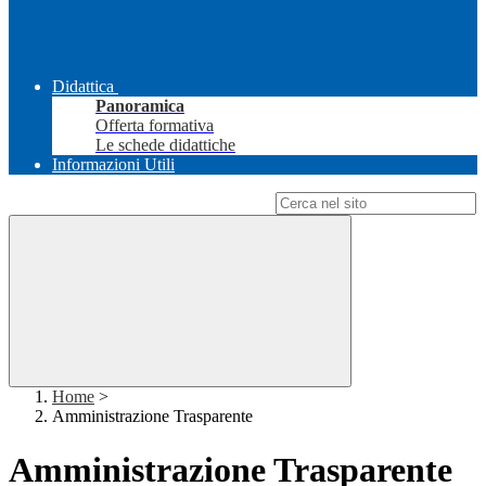
Didattica
Panoramica
Offerta formativa
Le schede didattiche
Informazioni Utili
Campo di ricerca per le pagine del sito
Home
>
Amministrazione Trasparente
Amministrazione Trasparente