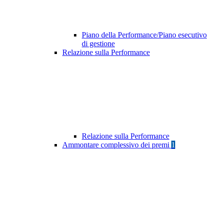
Piano della Performance/Piano esecutivo
di gestione
Relazione sulla Performance
Relazione sulla Performance
Ammontare complessivo dei premi
1