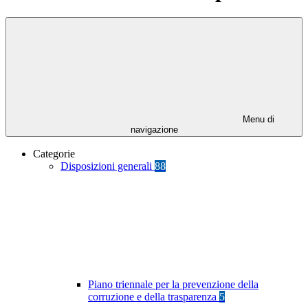
Menu di
navigazione
Categorie
Disposizioni generali
88
Piano triennale per la prevenzione della
corruzione e della trasparenza
5