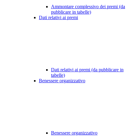
Ammontare complessivo dei premi (da
pubblicare in tabelle)
Dati relativi ai premi
Dati relativi ai premi (da pubblicare in
tabelle)
Benessere organizzativo
Benessere organizzativo