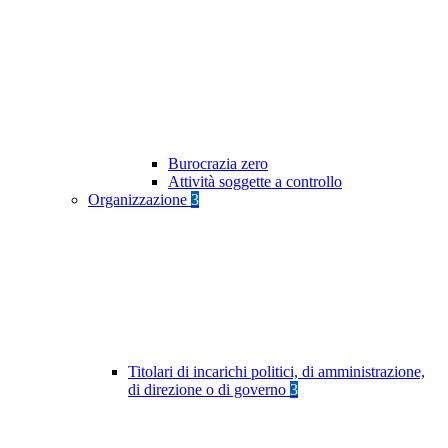
Burocrazia zero
Attività soggette a controllo
Organizzazione
3
Titolari di incarichi politici, di amministrazione,
di direzione o di governo
3