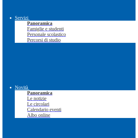
Servizi
Panoramica
Famiglie e studenti
Personale scolastico
Percorsi di studio
Novità
Panoramica
Le notizie
Le circolari
Calendario eventi
Albo online