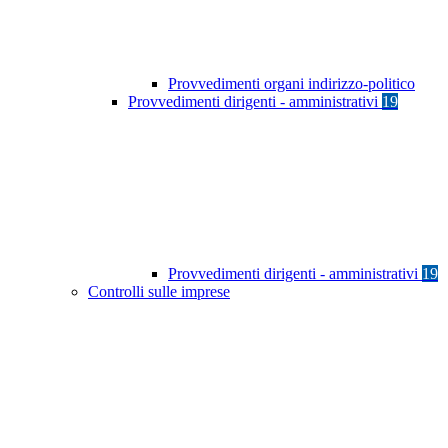
Provvedimenti organi indirizzo-politico
Provvedimenti dirigenti - amministrativi
19
Provvedimenti dirigenti - amministrativi
19
Controlli sulle imprese