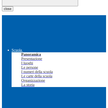
close
Scuola
Panoramica
Presentazione
I luoghi
Le persone
I numeri della scuola
Le carte della scuola
Organizzazione
La storia