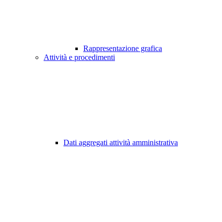
Rappresentazione grafica
Attività e procedimenti
Dati aggregati attività amministrativa