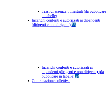
Tassi di assenza trimestrali (da pubblicare
in tabelle)
Incarichi conferiti e autorizzati ai dipendenti
(dirigenti e non dirigenti)
58
Incarichi conferiti e autorizzati ai
dipendenti (dirigenti e non dirigenti) (da
pubblicare in tabelle)
24
Contrattazione collettiva