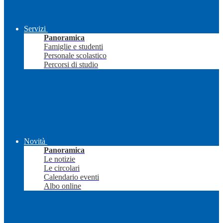
Servizi
Panoramica
Famiglie e studenti
Personale scolastico
Percorsi di studio
Novità
Panoramica
Le notizie
Le circolari
Calendario eventi
Albo online