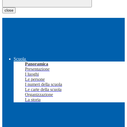
close
Scuola
Panoramica
Presentazione
I luoghi
Le persone
I numeri della scuola
Le carte della scuola
Organizzazione
La storia