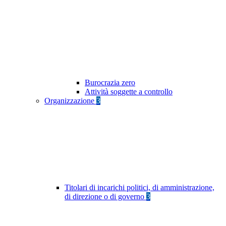
Burocrazia zero
Attività soggette a controllo
Organizzazione
3
Titolari di incarichi politici, di amministrazione,
di direzione o di governo
3