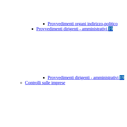
Provvedimenti organi indirizzo-politico
Provvedimenti dirigenti - amministrativi
19
Provvedimenti dirigenti - amministrativi
19
Controlli sulle imprese