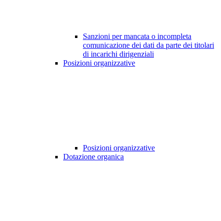
Sanzioni per mancata o incompleta
comunicazione dei dati da parte dei titolari
di incarichi dirigenziali
Posizioni organizzative
Posizioni organizzative
Dotazione organica