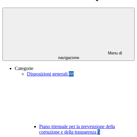
Menu di
navigazione
Categorie
Disposizioni generali
88
Piano triennale per la prevenzione della
corruzione e della trasparenza
5