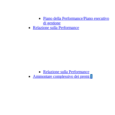
Piano della Performance/Piano esecutivo
di gestione
Relazione sulla Performance
Relazione sulla Performance
Ammontare complessivo dei premi
1