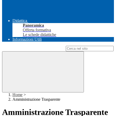
Didattica
Panoramica
Offerta formativa
Le schede didattiche
Informazioni Utili
Campo di ricerca per le pagine del sito
Home
>
Amministrazione Trasparente
Amministrazione Trasparente