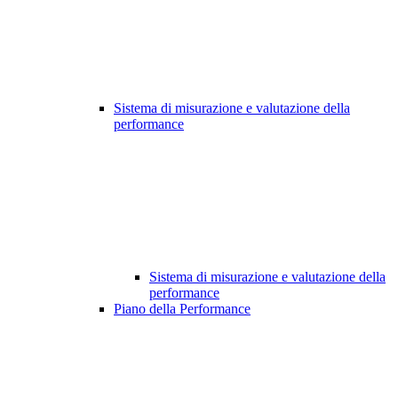
Sistema di misurazione e valutazione della
performance
Sistema di misurazione e valutazione della
performance
Piano della Performance