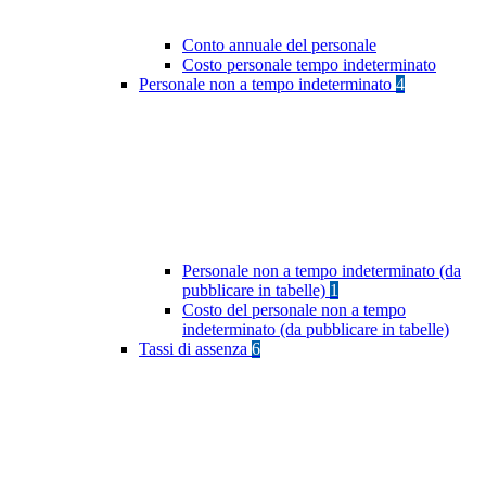
Conto annuale del personale
Costo personale tempo indeterminato
Personale non a tempo indeterminato
4
Personale non a tempo indeterminato (da
pubblicare in tabelle)
1
Costo del personale non a tempo
indeterminato (da pubblicare in tabelle)
Tassi di assenza
6