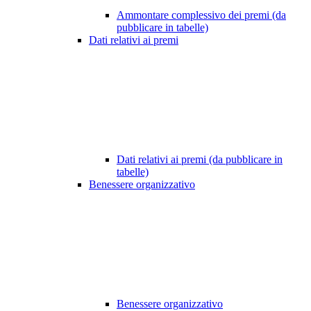
Ammontare complessivo dei premi (da
pubblicare in tabelle)
Dati relativi ai premi
Dati relativi ai premi (da pubblicare in
tabelle)
Benessere organizzativo
Benessere organizzativo