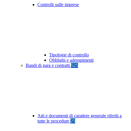
Controlli sulle imprese
Tipologie di controllo
Obblighi e adempimenti
Bandi di gara e contratti
525
Atti e documenti di carattere generale riferiti a
tutte le procedure
25