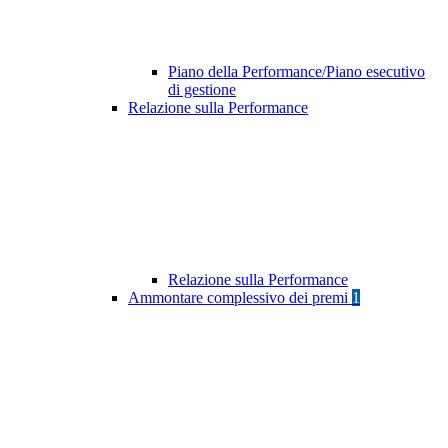
Piano della Performance/Piano esecutivo
di gestione
Relazione sulla Performance
Relazione sulla Performance
Ammontare complessivo dei premi
1