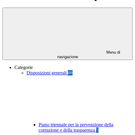
Menu di
navigazione
Categorie
Disposizioni generali
88
Piano triennale per la prevenzione della
corruzione e della trasparenza
5