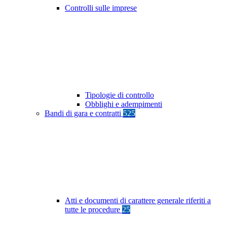
Controlli sulle imprese
Tipologie di controllo
Obblighi e adempimenti
Bandi di gara e contratti
525
Atti e documenti di carattere generale riferiti a
tutte le procedure
25