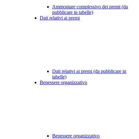
Ammontare complessivo dei premi (da
pubblicare in tabelle)
Dati relativi ai premi
Dati relativi ai premi (da pubblicare in
tabelle)
Benessere organizzativo
Benessere organizzativo