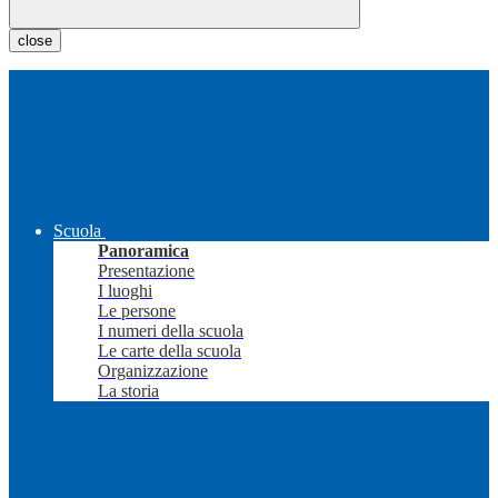
close
Scuola
Panoramica
Presentazione
I luoghi
Le persone
I numeri della scuola
Le carte della scuola
Organizzazione
La storia