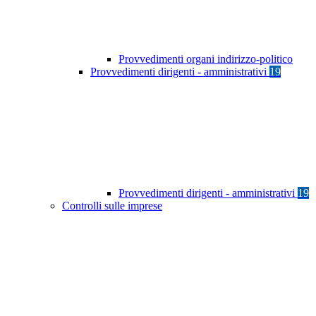
Provvedimenti organi indirizzo-politico
Provvedimenti dirigenti - amministrativi
19
Provvedimenti dirigenti - amministrativi
19
Controlli sulle imprese