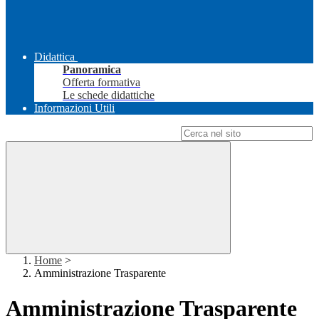
Didattica
Panoramica
Offerta formativa
Le schede didattiche
Informazioni Utili
Campo di ricerca per le pagine del sito
Home
>
Amministrazione Trasparente
Amministrazione Trasparente