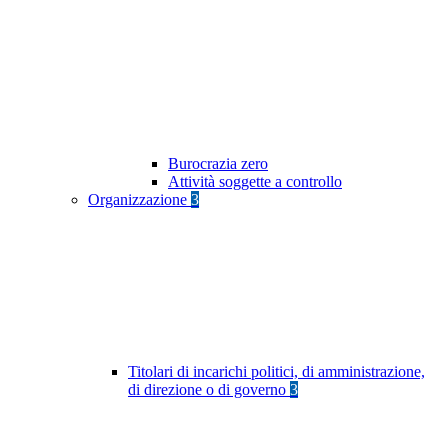
Burocrazia zero
Attività soggette a controllo
Organizzazione
3
Titolari di incarichi politici, di amministrazione,
di direzione o di governo
3