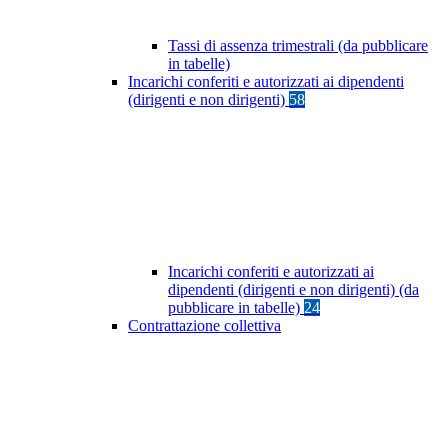
Tassi di assenza trimestrali (da pubblicare
in tabelle)
Incarichi conferiti e autorizzati ai dipendenti
(dirigenti e non dirigenti)
58
Incarichi conferiti e autorizzati ai
dipendenti (dirigenti e non dirigenti) (da
pubblicare in tabelle)
24
Contrattazione collettiva