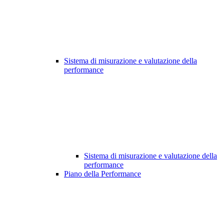
Sistema di misurazione e valutazione della
performance
Sistema di misurazione e valutazione della
performance
Piano della Performance