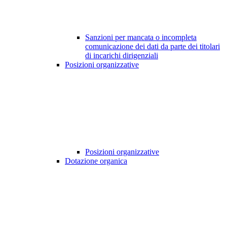
Sanzioni per mancata o incompleta
comunicazione dei dati da parte dei titolari
di incarichi dirigenziali
Posizioni organizzative
Posizioni organizzative
Dotazione organica