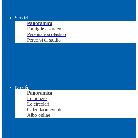
Servizi
Panoramica
Famiglie e studenti
Personale scolastico
Percorsi di studio
Novità
Panoramica
Le notizie
Le circolari
Calendario eventi
Albo online