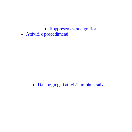
Rappresentazione grafica
Attività e procedimenti
Dati aggregati attività amministrativa