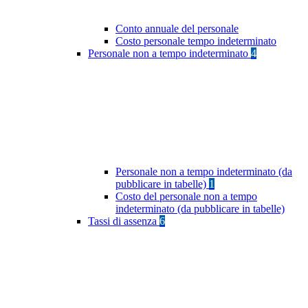
Conto annuale del personale
Costo personale tempo indeterminato
Personale non a tempo indeterminato
4
Personale non a tempo indeterminato (da
pubblicare in tabelle)
1
Costo del personale non a tempo
indeterminato (da pubblicare in tabelle)
Tassi di assenza
6