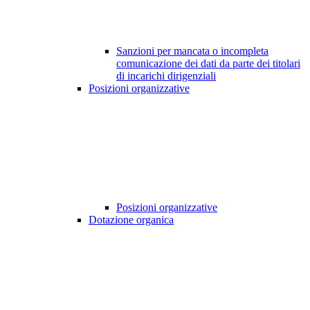
Sanzioni per mancata o incompleta
comunicazione dei dati da parte dei titolari
di incarichi dirigenziali
Posizioni organizzative
Posizioni organizzative
Dotazione organica