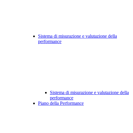
Sistema di misurazione e valutazione della
performance
Sistema di misurazione e valutazione della
performance
Piano della Performance