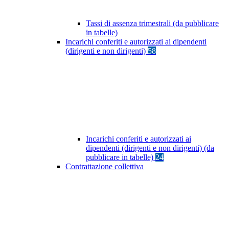
Tassi di assenza trimestrali (da pubblicare
in tabelle)
Incarichi conferiti e autorizzati ai dipendenti
(dirigenti e non dirigenti)
58
Incarichi conferiti e autorizzati ai
dipendenti (dirigenti e non dirigenti) (da
pubblicare in tabelle)
24
Contrattazione collettiva