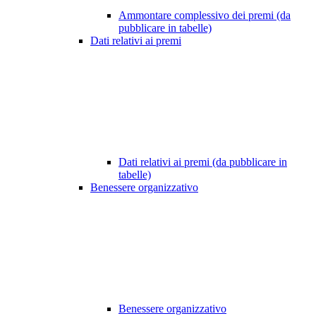
Ammontare complessivo dei premi (da
pubblicare in tabelle)
Dati relativi ai premi
Dati relativi ai premi (da pubblicare in
tabelle)
Benessere organizzativo
Benessere organizzativo