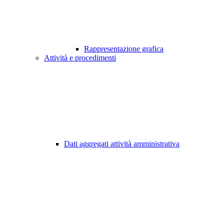
Rappresentazione grafica
Attività e procedimenti
Dati aggregati attività amministrativa