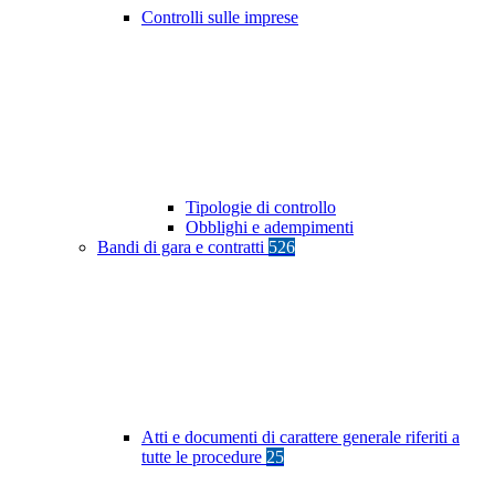
Controlli sulle imprese
Tipologie di controllo
Obblighi e adempimenti
Bandi di gara e contratti
526
Atti e documenti di carattere generale riferiti a
tutte le procedure
25