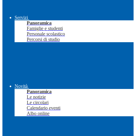
Servizi
Panoramica
Famiglie e studenti
Personale scolastico
Percorsi di studio
Novità
Panoramica
Le notizie
Le circolari
Calendario eventi
Albo online