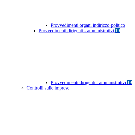
Provvedimenti organi indirizzo-politico
Provvedimenti dirigenti - amministrativi
19
Provvedimenti dirigenti - amministrativi
19
Controlli sulle imprese