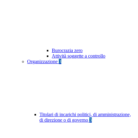
Burocrazia zero
Attività soggette a controllo
Organizzazione
3
Titolari di incarichi politici, di amministrazione,
di direzione o di governo
3