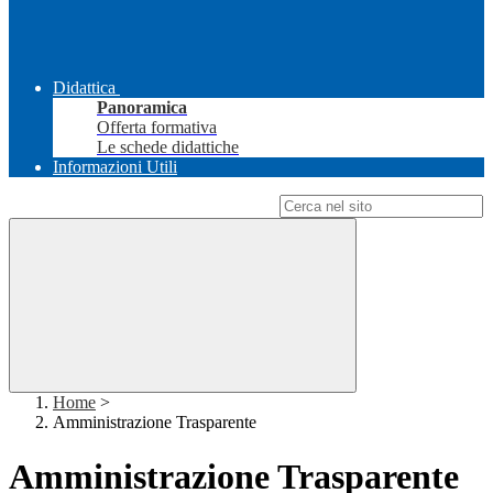
Didattica
Panoramica
Offerta formativa
Le schede didattiche
Informazioni Utili
Campo di ricerca per le pagine del sito
Home
>
Amministrazione Trasparente
Amministrazione Trasparente