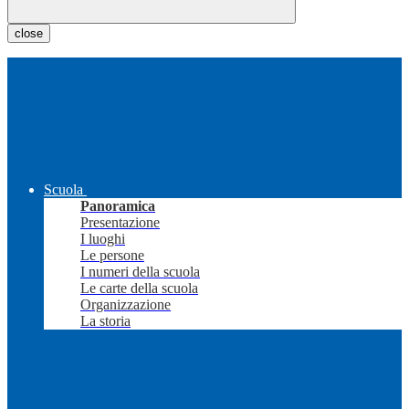
close
Scuola
Panoramica
Presentazione
I luoghi
Le persone
I numeri della scuola
Le carte della scuola
Organizzazione
La storia