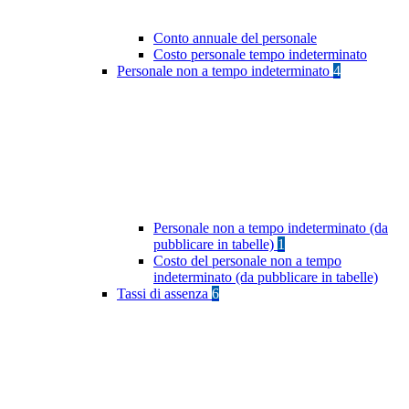
Conto annuale del personale
Costo personale tempo indeterminato
Personale non a tempo indeterminato
4
Personale non a tempo indeterminato (da
pubblicare in tabelle)
1
Costo del personale non a tempo
indeterminato (da pubblicare in tabelle)
Tassi di assenza
6