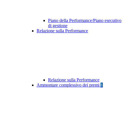
Piano della Performance/Piano esecutivo
di gestione
Relazione sulla Performance
Relazione sulla Performance
Ammontare complessivo dei premi
1