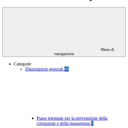
Menu di
navigazione
Categorie
Disposizioni generali
88
Piano triennale per la prevenzione della
corruzione e della trasparenza
5