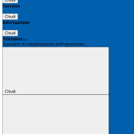
Chiudi
Successo
Chiudi
Informazione
Chiudi
Attendere...
Attendere il completamento dell'operazione...
Chiudi