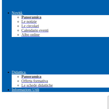
Novità
Panoramica
Le notizie
Le circolari
Calendario eventi
Albo online
Didattica
Panoramica
Offerta formativa
Le schede didattiche
Informazioni Utili