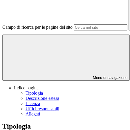
Campo di ricerca per le pagine del sito
Menu di navigazione
Indice pagina
Tipologia
Descrizione estesa
Licenza
Uffici responsabili
Allegati
Tipologia