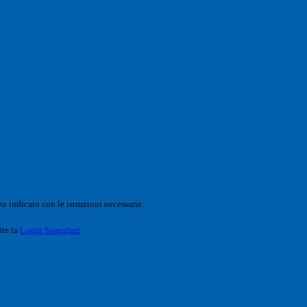
o indicato con le istruzioni necessarie.
ite la
Login Spaggiari