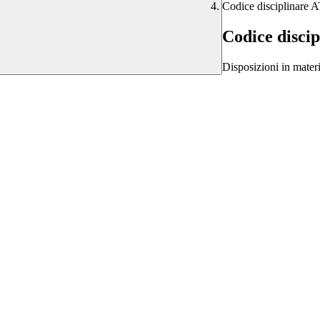
Codice disciplinare 
Codice disci
Disposizioni in materi