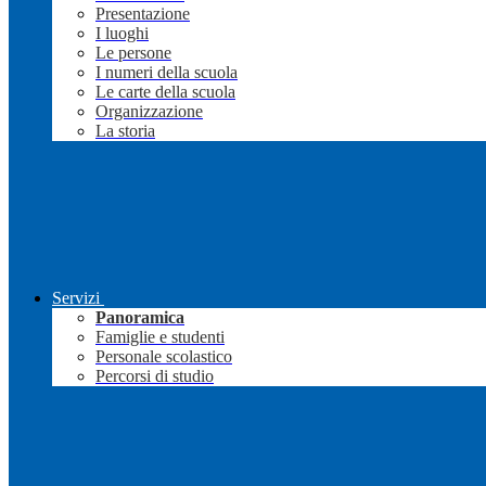
Presentazione
I luoghi
Le persone
I numeri della scuola
Le carte della scuola
Organizzazione
La storia
Servizi
Panoramica
Famiglie e studenti
Personale scolastico
Percorsi di studio