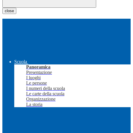
close
Scuola
Panoramica
Presentazione
I luoghi
Le persone
I numeri della scuola
Le carte della scuola
Organizzazione
La storia