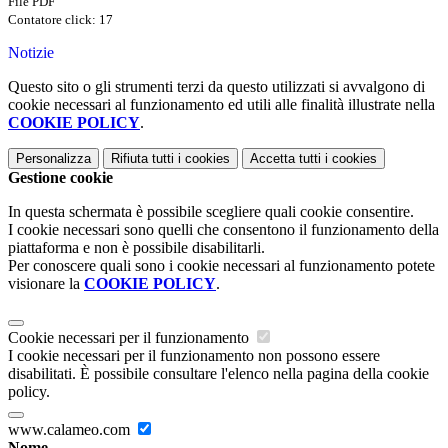
File PDF
Contatore click: 17
Notizie
Questo sito o gli strumenti terzi da questo utilizzati si avvalgono di
cookie necessari al funzionamento ed utili alle finalità illustrate nella
COOKIE POLICY
.
Personalizza
Rifiuta tutti
i cookies
Accetta tutti
i cookies
Gestione cookie
In questa schermata è possibile scegliere quali cookie consentire.
I cookie necessari sono quelli che consentono il funzionamento della
piattaforma e non è possibile disabilitarli.
Per conoscere quali sono i cookie necessari al funzionamento potete
visionare la
COOKIE POLICY
.
Cookie necessari per il funzionamento
I cookie necessari per il funzionamento non possono essere
disabilitati. È possibile consultare l'elenco nella pagina della cookie
policy.
www.calameo.com
Nome