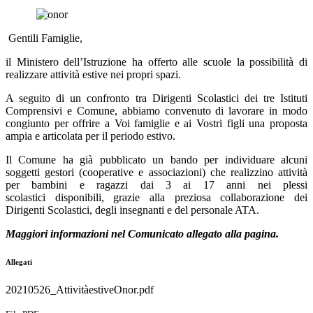
Gentili Famiglie,
il Ministero dell’Istruzione ha offerto alle scuole la possibilità di
realizzare attività estive nei propri spazi.
A seguito di un confronto tra Dirigenti Scolastici dei tre Istituti
Comprensivi e Comune, abbiamo convenuto di lavorare in modo
congiunto per offrire a Voi famiglie e ai Vostri figli una proposta
ampia e articolata per il periodo estivo.
Il Comune ha già pubblicato un bando per individuare alcuni
soggetti gestori (cooperative e associazioni) che realizzino attività
per bambini e ragazzi dai 3 ai 17 anni nei plessi
scolastici disponibili, grazie alla preziosa collaborazione dei
Dirigenti Scolastici, degli insegnanti e del personale ATA.
Maggiori informazioni nel Comunicato allegato alla pagina.
Allegati
20210526_AttivitàestiveOnor.pdf