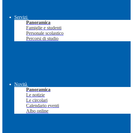
Servizi
Panoramica
Famiglie e studenti
Personale scolastico
Percorsi di studio
Novità
Panoramica
Le notizie
Le circolari
Calendario eventi
Albo online