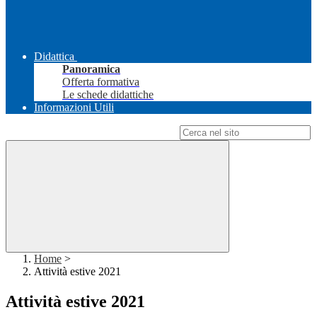
Didattica
Panoramica
Offerta formativa
Le schede didattiche
Informazioni Utili
Campo di ricerca per le pagine del sito
Home
>
Attività estive 2021
Attività estive 2021