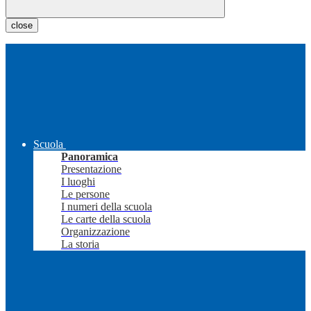
close
Scuola
Panoramica
Presentazione
I luoghi
Le persone
I numeri della scuola
Le carte della scuola
Organizzazione
La storia