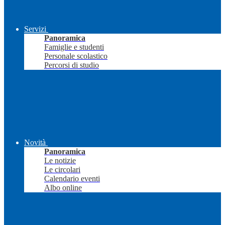
Servizi
Panoramica
Famiglie e studenti
Personale scolastico
Percorsi di studio
Novità
Panoramica
Le notizie
Le circolari
Calendario eventi
Albo online