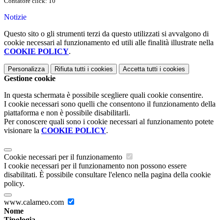
Contatore click: 10
Notizie
Questo sito o gli strumenti terzi da questo utilizzati si avvalgono di
cookie necessari al funzionamento ed utili alle finalità illustrate nella
COOKIE POLICY
.
Personalizza
Rifiuta tutti
i cookies
Accetta tutti
i cookies
Gestione cookie
In questa schermata è possibile scegliere quali cookie consentire.
I cookie necessari sono quelli che consentono il funzionamento della
piattaforma e non è possibile disabilitarli.
Per conoscere quali sono i cookie necessari al funzionamento potete
visionare la
COOKIE POLICY
.
Cookie necessari per il funzionamento
I cookie necessari per il funzionamento non possono essere
disabilitati. È possibile consultare l'elenco nella pagina della cookie
policy.
www.calameo.com
Nome
Tipologia