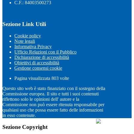
C.F.: 84003500273
Sezione Link Utili
Cookie policy
Note legali
Informativa Privacy
Ufficio Relazioni con il Pubblico
Dichiarazione di accessibilità
Obiettivi di accessibilità
Gestione consensi cookie
Pagina visualizzata
803
volte
Questo sito web è stato finanziato con il sostegno della
Commissione europea. Il sito e tutti i suoi contenuti
riflettono solo le opinioni dell' autore e la
Commissione non può essere ritenuta responsabile per
qualsiasi uso che possa essere fatto delle informazioni
in esso contenute.
Sezione Copyright