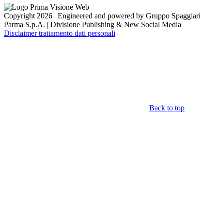
Copyright 2026 | Engineered and powered by Gruppo Spaggiari
Parma S.p.A. | Divisione Publishing & New Social Media
Disclaimer trattamento dati personali
Back to top