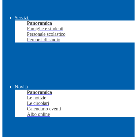
Servizi
Panoramica
Famiglie e studenti
Personale scolastico
Percorsi di studio
Novità
Panoramica
Le notizie
Le circolari
Calendario eventi
Albo online