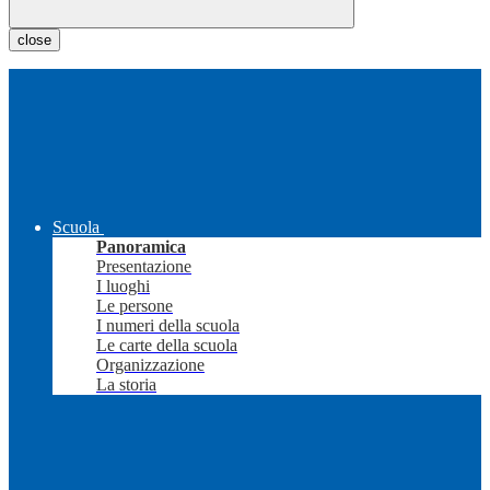
close
Scuola
Panoramica
Presentazione
I luoghi
Le persone
I numeri della scuola
Le carte della scuola
Organizzazione
La storia