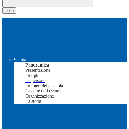
close
Scuola
Panoramica
Presentazione
I luoghi
Le persone
I numeri della scuola
Le carte della scuola
Organizzazione
La storia