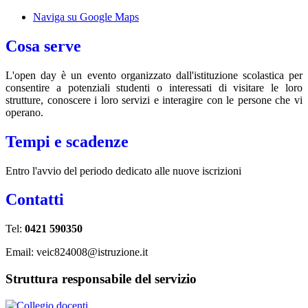
Naviga su Google Maps
Cosa serve
L'open day è un evento organizzato dall'istituzione scolastica per
consentire a potenziali studenti o interessati di visitare le loro
strutture, conoscere i loro servizi e interagire con le persone che vi
operano.
Tempi e scadenze
Entro l'avvio del periodo dedicato alle nuove iscrizioni
Contatti
Tel:
0421 590350
Email: veic824008@istruzione.it
Struttura responsabile del servizio