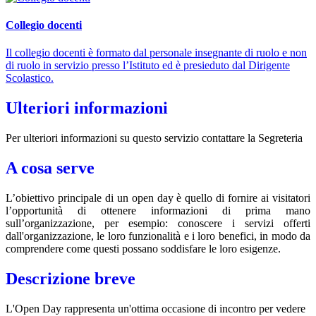
Collegio docenti
Il collegio docenti è formato dal personale insegnante di ruolo e non
di ruolo in servizio presso l’Istituto ed è presieduto dal Dirigente
Scolastico.
Ulteriori informazioni
Per ulteriori informazioni su questo servizio contattare la Segreteria
A cosa serve
L’obiettivo principale di un open day è quello di fornire ai visitatori
l’opportunità di ottenere informazioni di prima mano
sull’organizzazione, per esempio: conoscere i servizi offerti
dall'organizzazione, le loro funzionalità e i loro benefici, in modo da
comprendere come questi possano soddisfare le loro esigenze.
Descrizione breve
L'Open Day rappresenta un'
ottima occasione di incontro per vedere