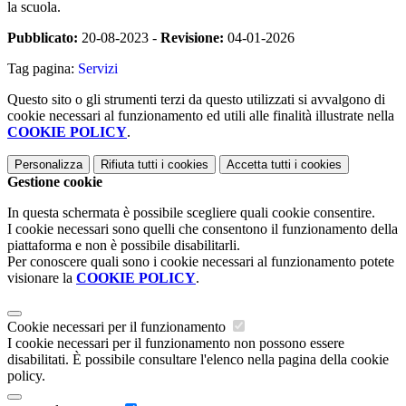
la scuola.
Pubblicato:
20-08-2023 -
Revisione:
04-01-2026
Tag pagina:
Servizi
Questo sito o gli strumenti terzi da questo utilizzati si avvalgono di
cookie necessari al funzionamento ed utili alle finalità illustrate nella
COOKIE POLICY
.
Personalizza
Rifiuta tutti
i cookies
Accetta tutti
i cookies
Gestione cookie
In questa schermata è possibile scegliere quali cookie consentire.
I cookie necessari sono quelli che consentono il funzionamento della
piattaforma e non è possibile disabilitarli.
Per conoscere quali sono i cookie necessari al funzionamento potete
visionare la
COOKIE POLICY
.
Cookie necessari per il funzionamento
I cookie necessari per il funzionamento non possono essere
disabilitati. È possibile consultare l'elenco nella pagina della cookie
policy.