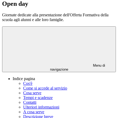
Open day
Giornate dedicate alla presentazione dell'Offerta Formativa della
scuola agli alunni e alle loro famiglie.
Menu di
navigazione
Indice pagina
Cos'è
Come si accede al servizio
Cosa serve
Tempi e scadenze
Contatti
Ulteriori informazioni
A cosa serve
Descrizione breve