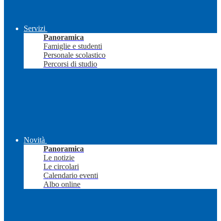
Servizi
Panoramica
Famiglie e studenti
Personale scolastico
Percorsi di studio
Novità
Panoramica
Le notizie
Le circolari
Calendario eventi
Albo online