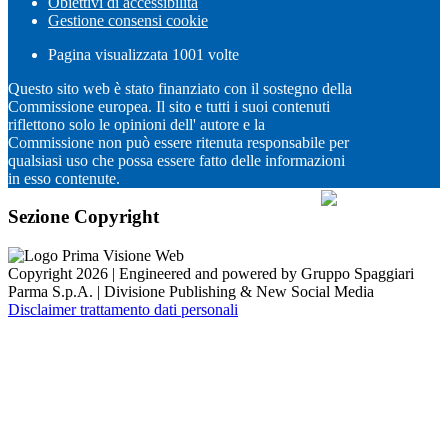
Obiettivi di accessibilità
Gestione consensi cookie
Pagina visualizzata
1001
volte
Questo sito web è stato finanziato con il sostegno della
Commissione europea. Il sito e tutti i suoi contenuti
riflettono solo le opinioni dell' autore e la
Commissione non può essere ritenuta responsabile per
qualsiasi uso che possa essere fatto delle informazioni
in esso contenute.
Sezione Copyright
Copyright 2026 | Engineered and powered by Gruppo Spaggiari
Parma S.p.A. | Divisione Publishing & New Social Media
Disclaimer trattamento dati personali