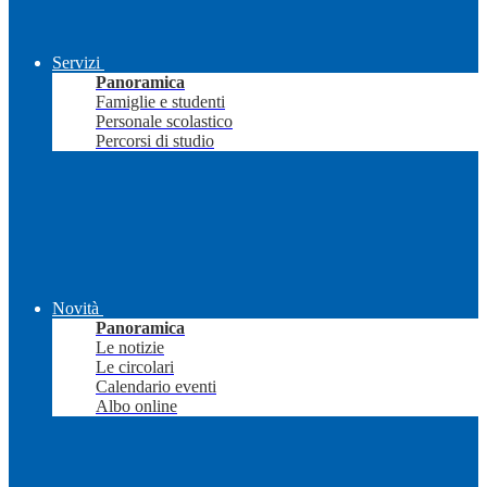
Servizi
Panoramica
Famiglie e studenti
Personale scolastico
Percorsi di studio
Novità
Panoramica
Le notizie
Le circolari
Calendario eventi
Albo online