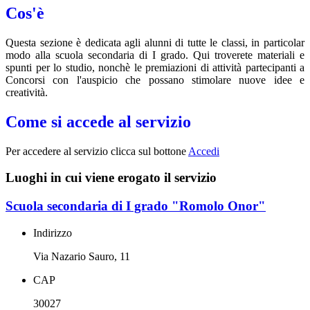
Cos'è
Questa sezione è dedicata agli alunni di tutte le classi, in particolar
modo alla scuola secondaria di I grado. Qui troverete materiali e
spunti per lo studio, nonchè le premiazioni di attività partecipanti a
Concorsi con l'auspicio che possano stimolare nuove idee e
creatività.
Come si accede al servizio
Per accedere al servizio clicca sul bottone
Accedi
Luoghi in cui viene erogato il servizio
Scuola secondaria di I grado "Romolo Onor"
Indirizzo
Via Nazario Sauro, 11
CAP
30027