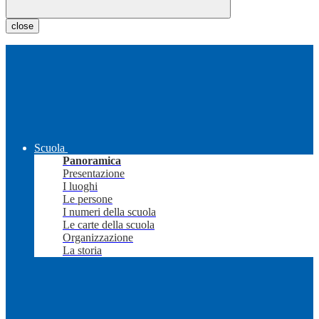
close
Scuola
Panoramica
Presentazione
I luoghi
Le persone
I numeri della scuola
Le carte della scuola
Organizzazione
La storia