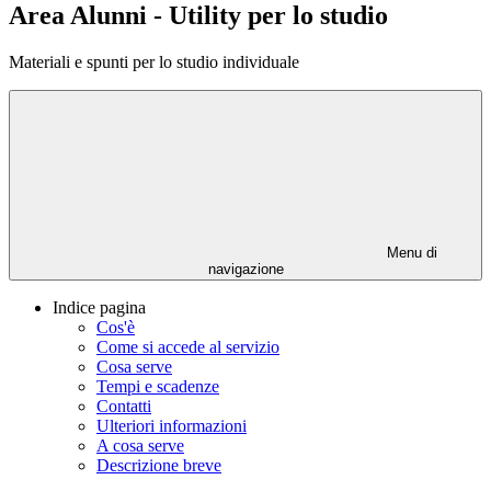
Area Alunni - Utility per lo studio
Materiali e spunti per lo studio individuale
Menu di
navigazione
Indice pagina
Cos'è
Come si accede al servizio
Cosa serve
Tempi e scadenze
Contatti
Ulteriori informazioni
A cosa serve
Descrizione breve