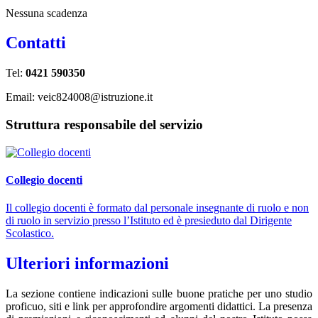
Nessuna scadenza
Contatti
Tel:
0421 590350
Email: veic824008@istruzione.it
Struttura responsabile del servizio
Collegio docenti
Il collegio docenti è formato dal personale insegnante di ruolo e non
di ruolo in servizio presso l’Istituto ed è presieduto dal Dirigente
Scolastico.
Ulteriori informazioni
La sezione contiene indicazioni sulle buone pratiche per uno studio
proficuo, siti e link per approfondire argomenti didattici. La presenza