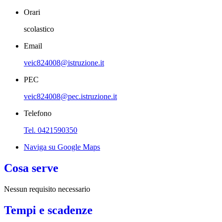
Orari
scolastico
Email
veic824008@istruzione.it
PEC
veic824008@pec.istruzione.it
Telefono
Tel. 0421590350
Naviga su Google Maps
Cosa serve
Nessun requisito necessario
Tempi e scadenze