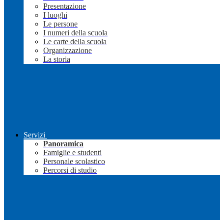
Presentazione
I luoghi
Le persone
I numeri della scuola
Le carte della scuola
Organizzazione
La storia
Servizi
Panoramica
Famiglie e studenti
Personale scolastico
Percorsi di studio