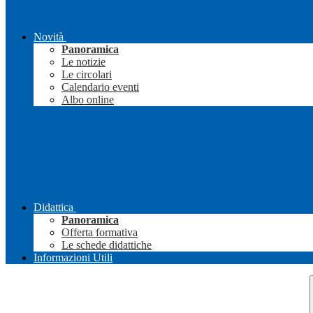
Novità
Panoramica
Le notizie
Le circolari
Calendario eventi
Albo online
Didattica
Panoramica
Offerta formativa
Le schede didattiche
Informazioni Utili