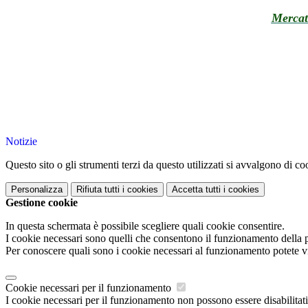
Mercat
Notizie
Questo sito o gli strumenti terzi da questo utilizzati si avvalgono di coo
Personalizza
Rifiuta tutti
i cookies
Accetta tutti
i cookies
Gestione cookie
In questa schermata è possibile scegliere quali cookie consentire.
I cookie necessari sono quelli che consentono il funzionamento della pi
Per conoscere quali sono i cookie necessari al funzionamento potete v
Cookie necessari per il funzionamento
I cookie necessari per il funzionamento non possono essere disabilitati.