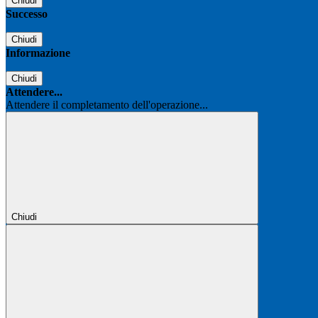
Chiudi
Successo
Chiudi
Informazione
Chiudi
Attendere...
Attendere il completamento dell'operazione...
Chiudi