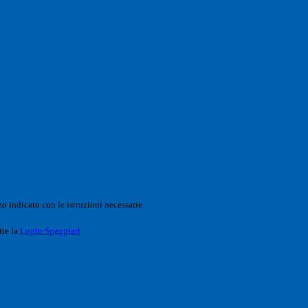
o indicato con le istruzioni necessarie.
ite la
Login Spaggiari