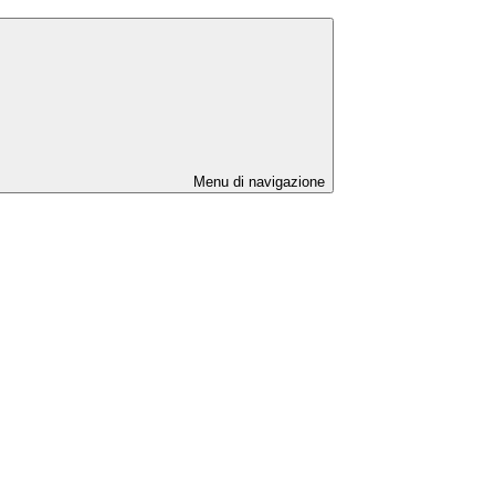
Menu di navigazione