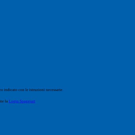
o indicato con le istruzioni necessarie.
ite la
Login Spaggiari