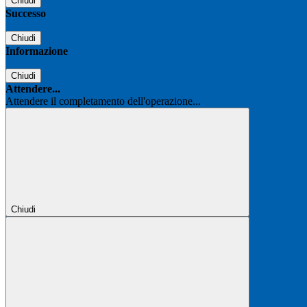
Chiudi
Successo
Chiudi
Informazione
Chiudi
Attendere...
Attendere il completamento dell'operazione...
Chiudi