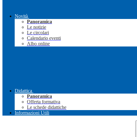
Novità
Panoramica
Le notizie
Le circolari
Calendario eventi
Albo online
Didattica
Panoramica
Offerta formativa
Le schede didattiche
Informazioni Utili