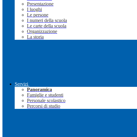
Presentazione
I luoghi
Le persone
I numeri della scuola
Le carte della scuola
Organizzazione
La storia
Servizi
Panoramica
Famiglie e studenti
Personale scolastico
Percorsi di studio