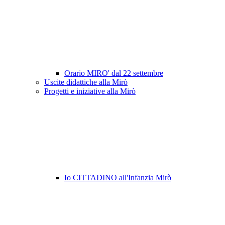
Orario MIRO' dal 22 settembre
Uscite didattiche alla Mirò
Progetti e iniziative alla Mirò
Io CITTADINO all'Infanzia Mirò