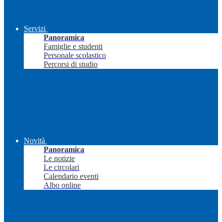
Servizi
Panoramica
Famiglie e studenti
Personale scolastico
Percorsi di studio
Novità
Panoramica
Le notizie
Le circolari
Calendario eventi
Albo online