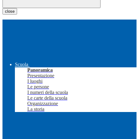
close
Scuola
Panoramica
Presentazione
I luoghi
Le persone
I numeri della scuola
Le carte della scuola
Organizzazione
La storia