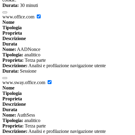
Durata:
30 minuti
www.office.com
Nome
Tipologia
Proprieta
Descrizione
Durata
Nome:
AADNonce
Tipologia:
analitico
Proprieta:
Terza parte
Descrizione:
Analisi e profilazione navigazione utente
Durata:
Sessione
www.sway.office.com
Nome
Tipologia
Proprieta
Descrizione
Durata
Nome:
AuthSess
Tipologia:
analitico
Proprieta:
Terza parte
Descrizione:
Analisi e profilazione navigazione utente