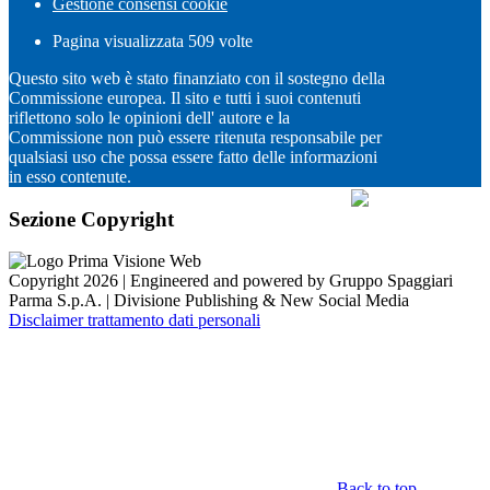
Gestione consensi cookie
Pagina visualizzata
509
volte
Questo sito web è stato finanziato con il sostegno della
Commissione europea. Il sito e tutti i suoi contenuti
riflettono solo le opinioni dell' autore e la
Commissione non può essere ritenuta responsabile per
qualsiasi uso che possa essere fatto delle informazioni
in esso contenute.
Sezione Copyright
Copyright 2026 | Engineered and powered by Gruppo Spaggiari
Parma S.p.A. | Divisione Publishing & New Social Media
Disclaimer trattamento dati personali
Back to top