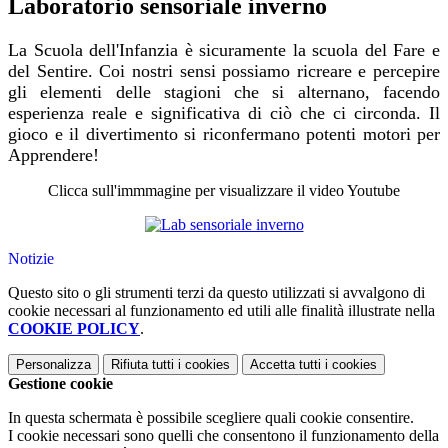
Laboratorio sensoriale inverno
La Scuola dell'Infanzia è sicuramente la scuola del Fare e
del Sentire. Coi nostri sensi possiamo ricreare e percepire
gli elementi delle stagioni che si alternano, facendo
esperienza reale e significativa di ciò che ci circonda. Il
gioco e il divertimento si riconfermano potenti motori per
Apprendere!
Clicca sull'immmagine per visualizzare il video Youtube
Notizie
Questo sito o gli strumenti terzi da questo utilizzati si avvalgono di
cookie necessari al funzionamento ed utili alle finalità illustrate nella
COOKIE POLICY
.
Personalizza
Rifiuta tutti
i cookies
Accetta tutti
i cookies
Gestione cookie
In questa schermata è possibile scegliere quali cookie consentire.
I cookie necessari sono quelli che consentono il funzionamento della