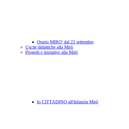
Orario MIRO' dal 22 settembre
Uscite didattiche alla Mirò
Progetti e iniziative alla Mirò
Io CITTADINO all'Infanzia Mirò