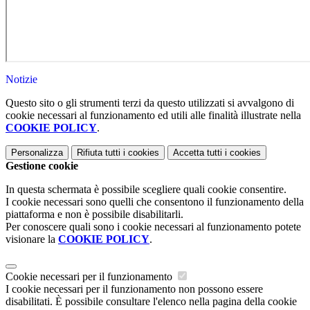
Notizie
Questo sito o gli strumenti terzi da questo utilizzati si avvalgono di
cookie necessari al funzionamento ed utili alle finalità illustrate nella
COOKIE POLICY
.
Personalizza
Rifiuta tutti
i cookies
Accetta tutti
i cookies
Gestione cookie
In questa schermata è possibile scegliere quali cookie consentire.
I cookie necessari sono quelli che consentono il funzionamento della
piattaforma e non è possibile disabilitarli.
Per conoscere quali sono i cookie necessari al funzionamento potete
visionare la
COOKIE POLICY
.
Cookie necessari per il funzionamento
I cookie necessari per il funzionamento non possono essere
disabilitati. È possibile consultare l'elenco nella pagina della cookie