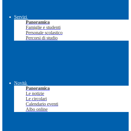
Servizi
Panoramica
Famiglie e studenti
Personale scolastico
Percorsi di studio
Novità
Panoramica
Le notizie
Le circolari
Calendario eventi
Albo online