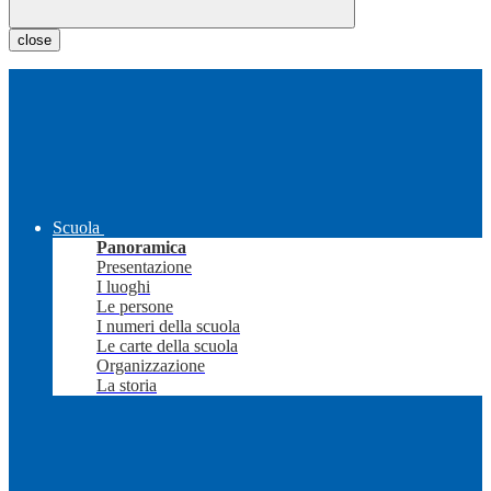
close
Scuola
Panoramica
Presentazione
I luoghi
Le persone
I numeri della scuola
Le carte della scuola
Organizzazione
La storia