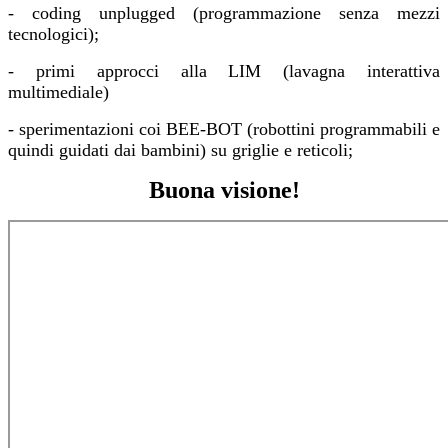
- coding unplugged (programmazione senza mezzi
tecnologici);
- primi approcci alla LIM (lavagna interattiva
multimediale)
- sperimentazioni coi BEE-BOT (robottini programmabili e
quindi guidati dai bambini) su griglie e reticoli;
Buona visione!