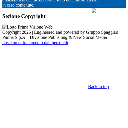
in esso contenute.
Sezione Copyright
Copyright 2026 | Engineered and powered by Gruppo Spaggiari
Parma S.p.A. | Divisione Publishing & New Social Media
Disclaimer trattamento dati personali
Back to top